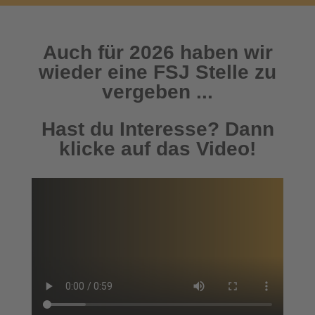
Auch für 2026 haben wir
wieder eine FSJ Stelle zu
vergeben ...
Hast du Interesse? Dann
klicke auf das Video!