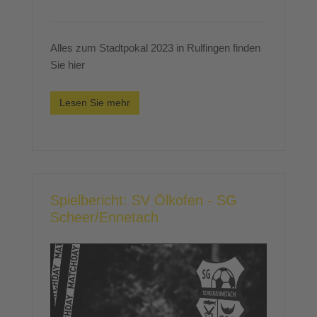
Alles zum Stadtpokal 2023 in Rulfingen finden
Sie hier
Lesen Sie mehr
Spielbericht: SV Ölkofen - SG
Scheer/Ennetach