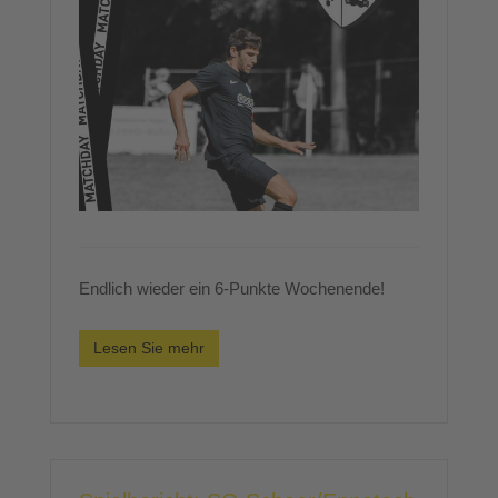
Endlich wieder ein 6-Punkte Wochenende!
Lesen Sie mehr