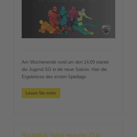
Am Wochenende rund um den 14.09 startet
die Jugend SG in die neue Saison. Hier die
Ergebnisse des ersten Spieltags
Lesen Sie mehr
Rückblick Volvo Heinzler Cup