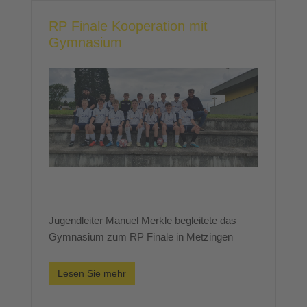
RP Finale Kooperation mit
Gymnasium
Jugendleiter Manuel Merkle begleitete das
Gymnasium zum RP Finale in Metzingen
Lesen Sie mehr