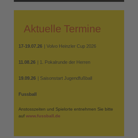
Aktuelle Termine
17-19.07.26
| Volvo Heinzler Cup 2026
11.08.26
| 1. Pokalrunde der Herren
19.09.26
| Saisonstart Jugendfußball
Fussball
Anstosszeiten und Spielorte entnehmen Sie bitte
auf
www.fussball.de