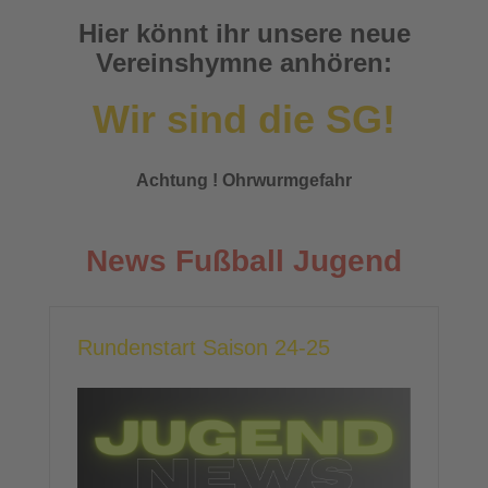
Hier könnt ihr unsere neue
Vereinshymne anhören:
Wir sind die SG!
Achtung ! Ohrwurmgefahr
News Fußball Jugend
Rundenstart Saison 24-25