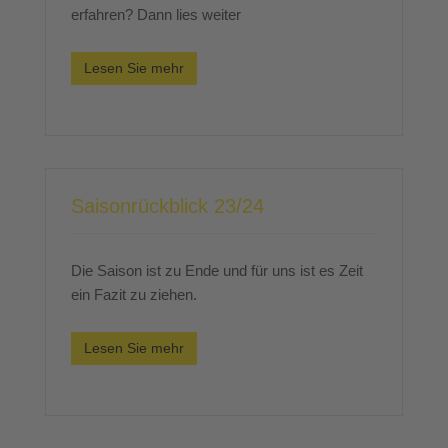
erfahren? Dann lies weiter
Lesen Sie mehr
Saisonrückblick 23/24
Die Saison ist zu Ende und für uns ist es Zeit
ein Fazit zu ziehen.
Lesen Sie mehr