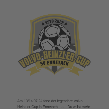
Am 13/14.07.24 fand der legendäre Volvo
Heinzler Cup in Ennetach statt. Du willst mehr