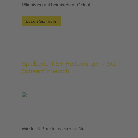
Pflichtsieg auf heimischem Geläuf
Lesen Sie mehr
Spielbericht SV Herbertingen - SG
Scheer/Ennetach
Wieder 6-Punkte, wieder zu Null!