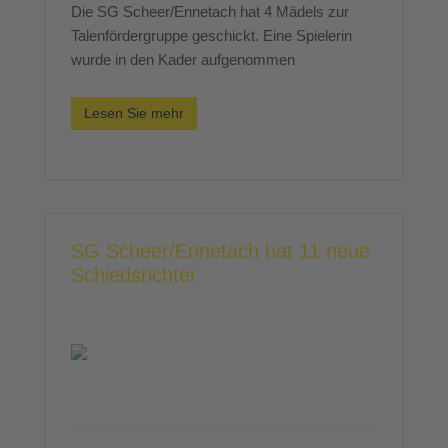
Die SG Scheer/Ennetach hat 4 Mädels zur
Talenfördergruppe geschickt. Eine Spielerin
wurde in den Kader aufgenommen
Lesen Sie mehr
SG Scheer/Ennetach hat 11 neue
Schiedsrichter