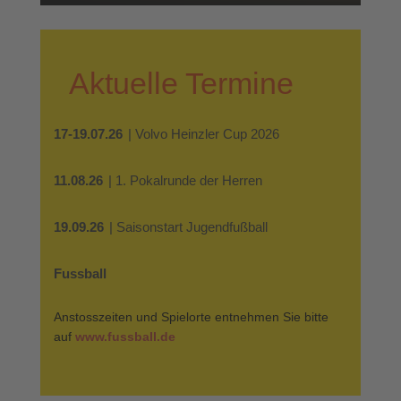
Aktuelle Termine
17-19.07.26
| Volvo Heinzler Cup 2026
11.08.26
| 1. Pokalrunde der Herren
19.09.26
| Saisonstart Jugendfußball
Fussball
Anstosszeiten und Spielorte entnehmen Sie bitte
auf
www.fussball.de