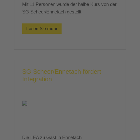
Mit 11 Personen wurde der halbe Kurs von der
SG Scheer/Ennetach gestellt.
Lesen Sie mehr
SG Scheer/Ennetach fördert
Integration
Die LEA zu Gast in Ennetach