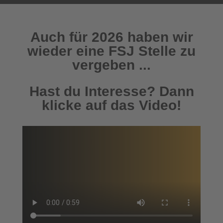
Auch für 2026 haben wir
wieder eine FSJ Stelle zu
vergeben ...
Hast du Interesse? Dann
klicke auf das Video!