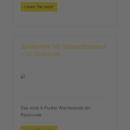
Lesen Sie mehr
Spielbericht SG Scheer/Ennetach
- SG Schmeien
Das erste 6-Punkte Wochenende der
Rückrunde