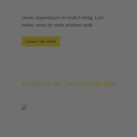
Unser Jugendraum ist endlich fertig. Lest
weiter, wenn ihr mehr erfahren wollt.
Lesen Sie mehr
Mädels bei der Talentfördergruppe