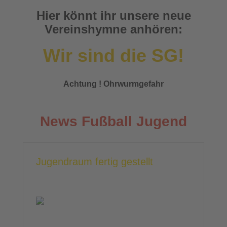
Hier könnt ihr unsere neue
Vereinshymne anhören:
Wir sind die SG!
Achtung ! Ohrwurmgefahr
News Fußball Jugend
Jugendraum fertig gestellt