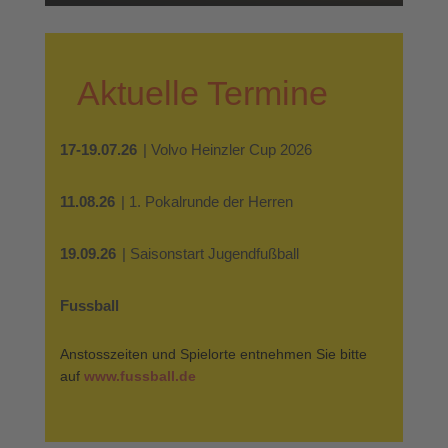
Aktuelle Termine
17-19.07.26
| Volvo Heinzler Cup 2026
11.08.26
| 1. Pokalrunde der Herren
19.09.26
| Saisonstart Jugendfußball
Fussball
Anstosszeiten und Spielorte entnehmen Sie bitte
auf
www.fussball.de