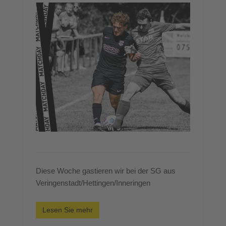
Diese Woche gastieren wir bei der SG aus
Veringenstadt/Hettingen/Inneringen
Lesen Sie mehr