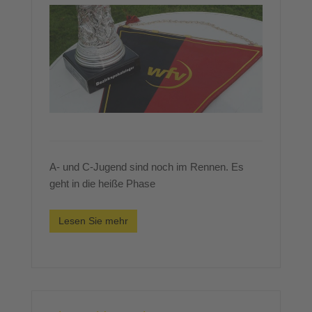
A- und C-Jugend sind noch im Rennen. Es
geht in die heiße Phase
Lesen Sie mehr