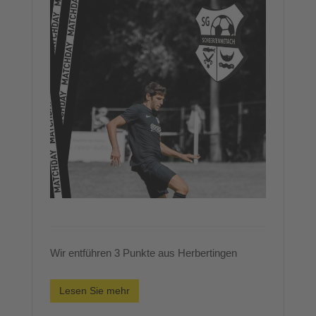
Wir entführen 3 Punkte aus Herbertingen
Lesen Sie mehr