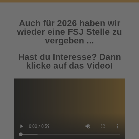
Auch für 2026 haben wir
wieder eine FSJ Stelle zu
vergeben ...
Hast du Interesse? Dann
klicke auf das Video!