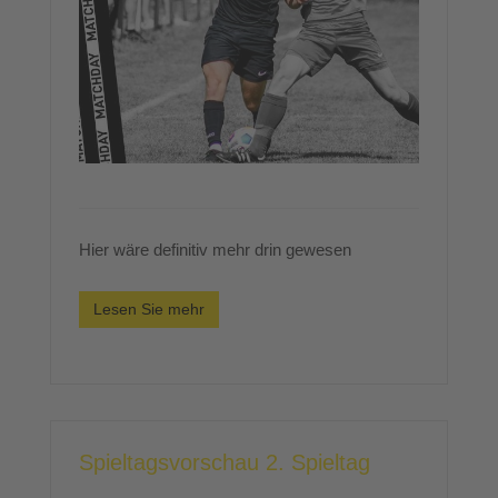
Hier wäre definitiv mehr drin gewesen
Lesen Sie mehr
Spieltagsvorschau 2. Spieltag