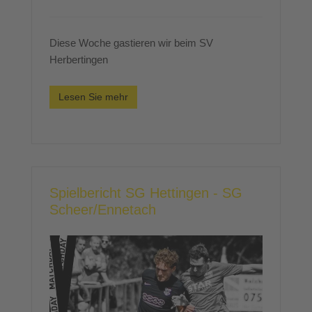
Diese Woche gastieren wir beim SV
Herbertingen
Lesen Sie mehr
Spielbericht SG Hettingen - SG
Scheer/Ennetach