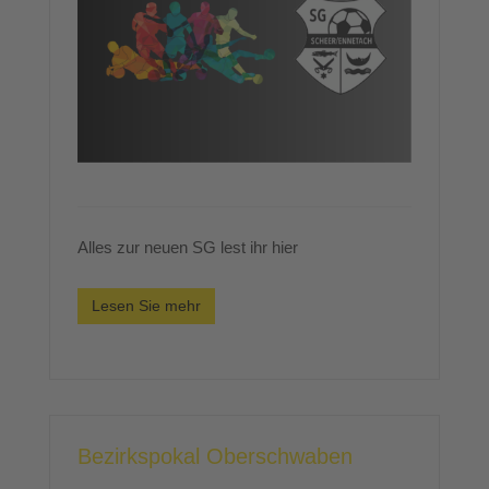
Alles zur neuen SG lest ihr hier
Lesen Sie mehr
Bezirkspokal Oberschwaben