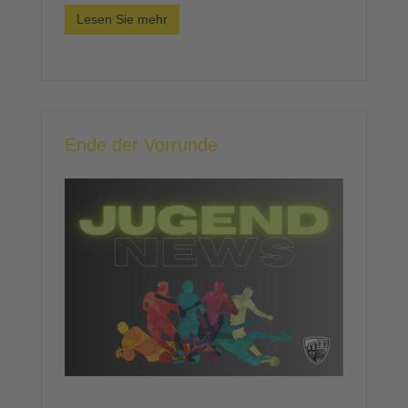
Lesen Sie mehr
Ende der Vorrunde