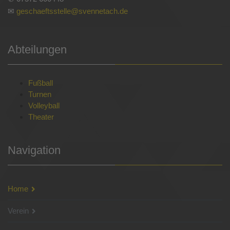
✉
geschaeftsstelle@svennetach.de
Abteilungen
Fußball
Turnen
Volleyball
Theater
Navigation
Home
Verein