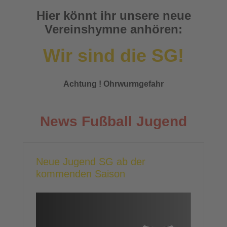
Hier könnt ihr unsere neue
Vereinshymne anhören:
Wir sind die SG!
Achtung ! Ohrwurmgefahr
News Fußball Jugend
Neue Jugend SG ab der
kommenden Saison