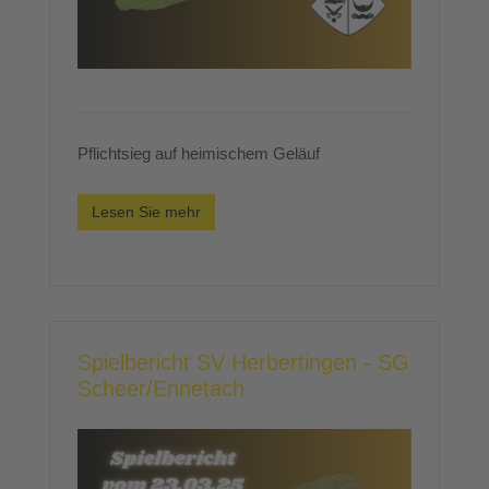
Pflichtsieg auf heimischem Geläuf
Lesen Sie mehr
Spielbericht SV Herbertingen - SG
Scheer/Ennetach