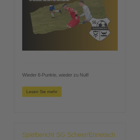
Wieder 6-Punkte, wieder zu Null!
Lesen Sie mehr
Spielbericht SG Scheer/Ennetach