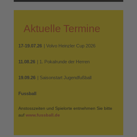
Aktuelle Termine
17-19.07.26
| Volvo Heinzler Cup 2026
11.08.26
| 1. Pokalrunde der Herren
19.09.26
| Saisonstart Jugendfußball
Fussball
Anstosszeiten und Spielorte entnehmen Sie bitte
auf
www.fussball.de