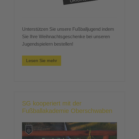
Unterstützen Sie unsere Fußballjugend indem
Sie Ihre Weihnachtsgeschenke bei unseren
Jugendspielern bestellen!
Lesen Sie mehr
SG kooperiert mit der
Fußballakademie Oberschwaben