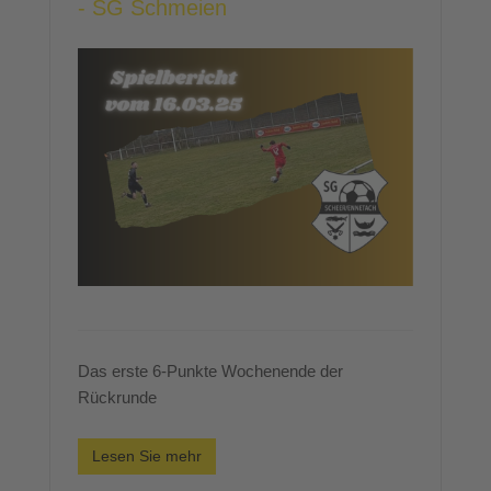
- SG Schmeien
Das erste 6-Punkte Wochenende der
Rückrunde
Lesen Sie mehr