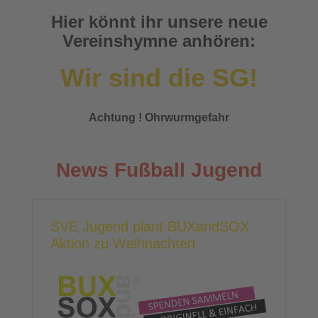
Hier könnt ihr unsere neue
Vereinshymne anhören:
Wir sind die SG!
Achtung ! Ohrwurmgefahr
News Fußball Jugend
SVE Jugend plant BUXandSOX
Aktion zu Weihnachten