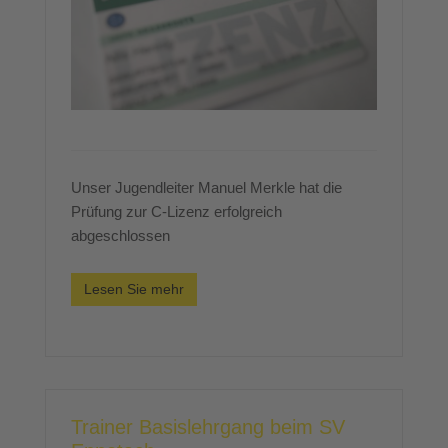
Unser Jugendleiter Manuel Merkle hat die
Prüfung zur C-Lizenz erfolgreich
abgeschlossen
Lesen Sie mehr
Trainer Basislehrgang beim SV