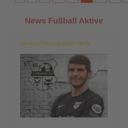
News Fußball Aktive
Verabschiedung Michi Beck