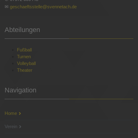
✉
geschaeftsstelle@svennetach.de
Abteilungen
Fußball
Turnen
Volleyball
Theater
Navigation
Home
Verein