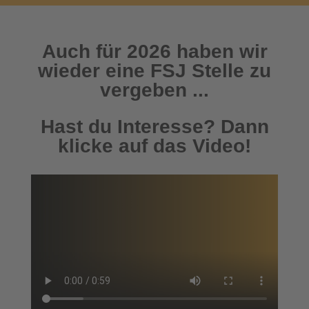
Auch für 2026 haben wir
wieder eine FSJ Stelle zu
vergeben ...
Hast du Interesse? Dann
klicke auf das Video!