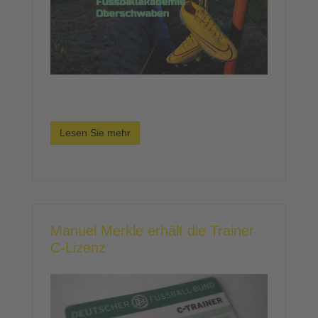
Lesen Sie mehr
Manuel Merkle erhält die Trainer
C-Lizenz