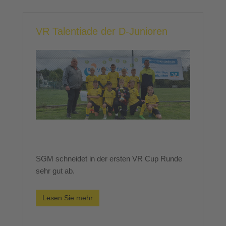
VR Talentiade der D-Junioren
SGM schneidet in der ersten VR Cup Runde
sehr gut ab.
Lesen Sie mehr