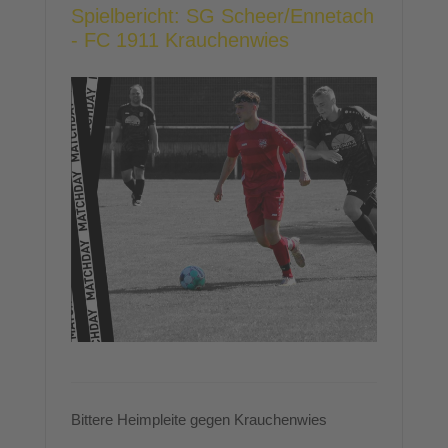
Spielbericht: SG Scheer/Ennetach
- FC 1911 Krauchenwies
Bittere Heimpleite gegen Krauchenwies