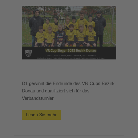
D1 gewinnt die Endrunde des VR Cups Bezirk
Donau und qualifiziert sich für das
Verbandsturnier
Lesen Sie mehr