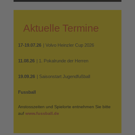
Aktuelle Termine
17-19.07.26
| Volvo Heinzler Cup 2026
11.08.26
| 1. Pokalrunde der Herren
19.09.26
| Saisonstart Jugendfußball
Fussball
Anstosszeiten und Spielorte entnehmen Sie bitte
auf
www.fussball.de