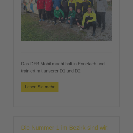
Das DFB Mobil macht halt in Ennetach und
trainiert mit unserer D1 und D2
Lesen Sie mehr
Die Nummer 1 im Bezirk sind wir!