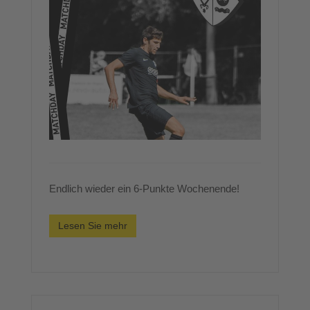
Endlich wieder ein 6-Punkte Wochenende!
Lesen Sie mehr