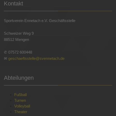
Kontakt
Sportverein Ennetach e.V. Geschäftsstelle
Schweizer Weg 9
88512 Mengen
✆ 07572 600448
✉
geschaeftsstelle@svennetach.de
Abteilungen
Fußball
Turnen
Volleyball
Theater