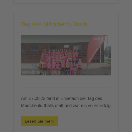
Tag des Mädchenfußballs
Am 27.08.22 fand in Ennetach der Tag des
Mädchenfußballs statt und war ein voller Erfolg
Lesen Sie mehr