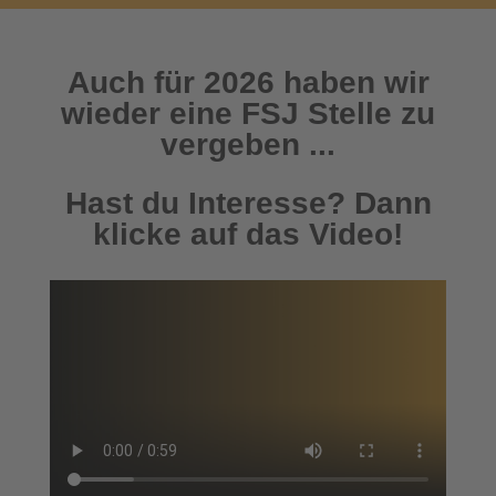
Auch für 2026 haben wir
wieder eine FSJ Stelle zu
vergeben ...
Hast du Interesse? Dann
klicke auf das Video!