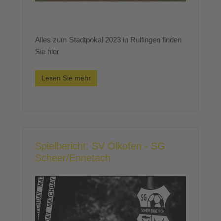
Alles zum Stadtpokal 2023 in Rulfingen finden
Sie hier
Lesen Sie mehr
Spielbericht: SV Ölkofen - SG
Scheer/Ennetach