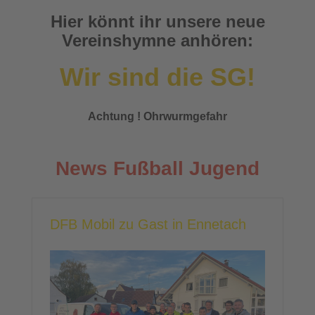
Hier könnt ihr unsere neue
Vereinshymne anhören:
Wir sind die SG!
Achtung ! Ohrwurmgefahr
News Fußball Jugend
DFB Mobil zu Gast in Ennetach