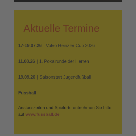
Aktuelle Termine
17-19.07.26
| Volvo Heinzler Cup 2026
11.08.26
| 1. Pokalrunde der Herren
19.09.26
| Saisonstart Jugendfußball
Fussball
Anstosszeiten und Spielorte entnehmen Sie bitte
auf
www.fussball.de