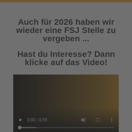
Auch für 2026 haben wir
wieder eine FSJ Stelle zu
vergeben ...
Hast du Interesse? Dann
klicke auf das Video!