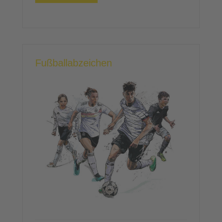
Fußballabzeichen