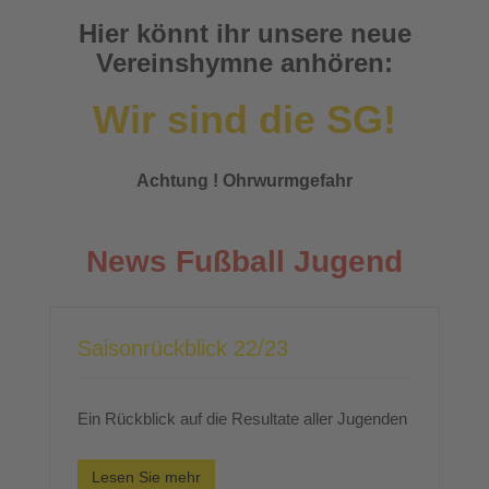
Hier könnt ihr unsere neue
Vereinshymne anhören:
Wir sind die SG!
Achtung ! Ohrwurmgefahr
News Fußball Jugend
Saisonrückblick 22/23
Ein Rückblick auf die Resultate aller Jugenden
Lesen Sie mehr