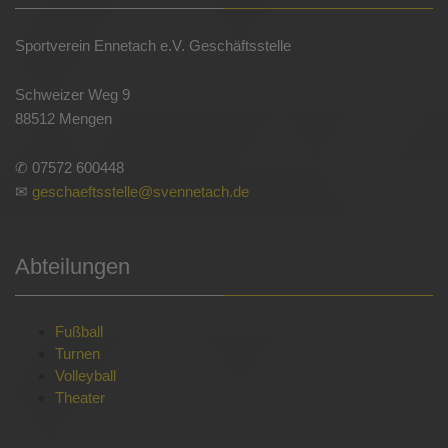
Sportverein Ennetach e.V. Geschäftsstelle
Schweizer Weg 9
88512 Mengen
✆ 07572 600448
✉
geschaeftsstelle@svennetach.de
Abteilungen
Fußball
Turnen
Volleyball
Theater