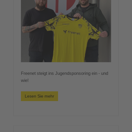
Freenet steigt ins Jugendsponsoring ein - und
wie!
Lesen Sie mehr