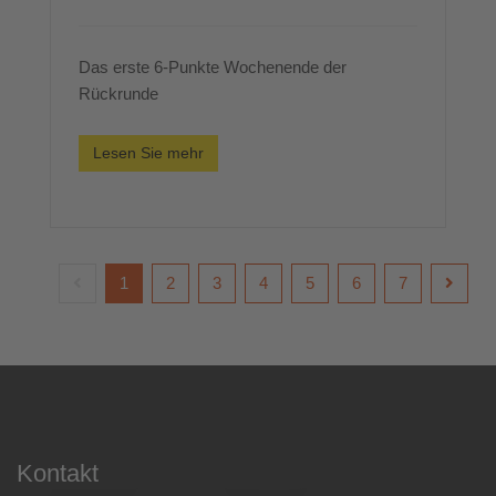
Das erste 6-Punkte Wochenende der
Rückrunde
Lesen Sie mehr
1
2
3
4
5
6
7
Kontakt