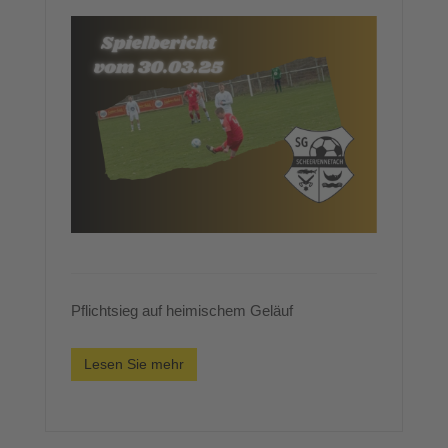
Pflichtsieg auf heimischem Geläuf
Lesen Sie mehr