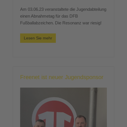
Am 03.06.23 veranstaltete die Jugendabteilung
einen Abnahmetag für das DFB
Fußballabzeichen. Die Resonanz war riesig!
Lesen Sie mehr
Freenet ist neuer Jugendsponsor