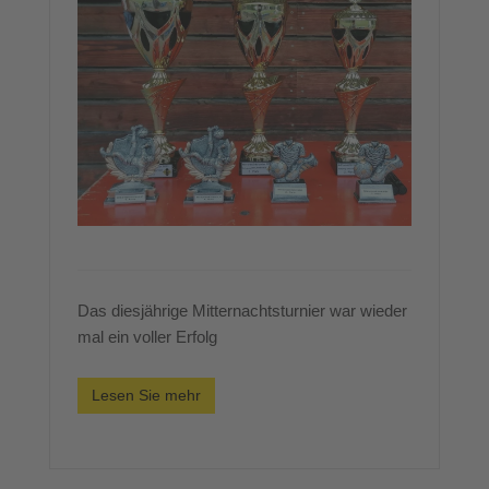
Das diesjährige Mitternachtsturnier war wieder
mal ein voller Erfolg
Lesen Sie mehr