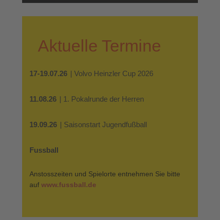
Aktuelle Termine
17-19.07.26
| Volvo Heinzler Cup 2026
11.08.26
| 1. Pokalrunde der Herren
19.09.26
| Saisonstart Jugendfußball
Fussball
Anstosszeiten und Spielorte entnehmen Sie bitte
auf
www.fussball.de