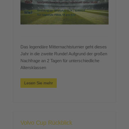
Das legendäre Mitternachtsturnier geht dieses
Jahr in die zweite Runde! Aufgrund der großen
Nachfrage an 2 Tagen für unterschiedliche
Altersklassen
Lesen Sie mehr
Volvo Cup Rückblick