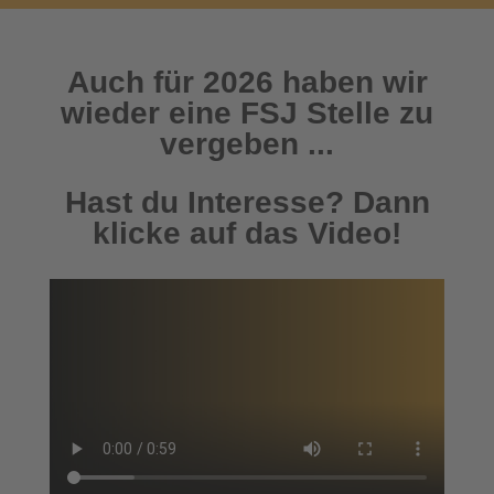
Auch für 2026 haben wir
wieder eine FSJ Stelle zu
vergeben ...
Hast du Interesse? Dann
klicke auf das Video!