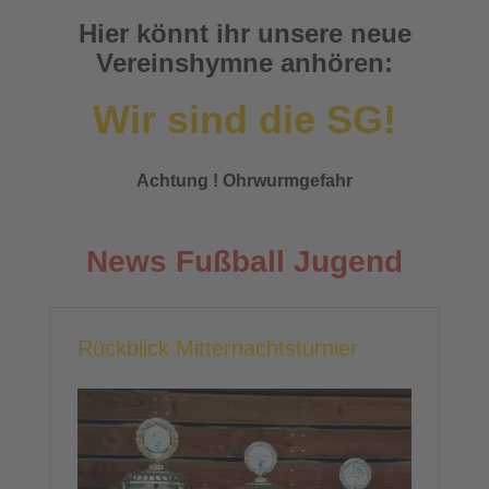
Hier könnt ihr unsere neue
Vereinshymne anhören:
Wir sind die SG!
Achtung ! Ohrwurmgefahr
News Fußball Jugend
Rückblick Mitternachtsturnier