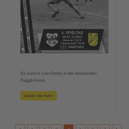
Es kommt zum Derby in der heimischen
Gaggli Arena
Lesen Sie mehr