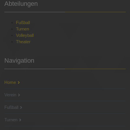
Abteilungen
Fußball
Turnen
Volleyball
Theater
Navigation
Home
Verein
Fußball
Turnen