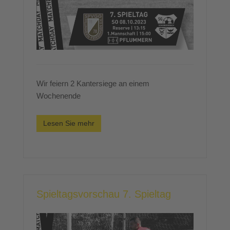
Wir feiern 2 Kantersiege an einem
Wochenende
Lesen Sie mehr
Spieltagsvorschau 7. Spieltag