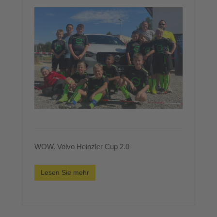
WOW. Volvo Heinzler Cup 2.0
Lesen Sie mehr