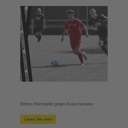
Bittere Heimpleite gegen Krauchenwies
Lesen Sie mehr