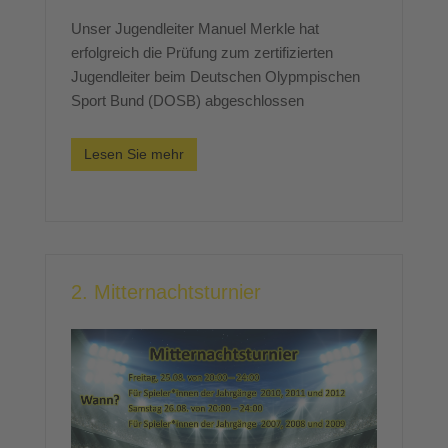
Unser Jugendleiter Manuel Merkle hat
erfolgreich die Prüfung zum zertifizierten
Jugendleiter beim Deutschen Olypmpischen
Sport Bund (DOSB) abgeschlossen
Lesen Sie mehr
2. Mitternachtsturnier