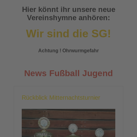
Hier könnt ihr unsere neue
Vereinshymne anhören:
Wir sind die SG!
Achtung ! Ohrwurmgefahr
News Fußball Jugend
Rückblick Mitternachtsturnier