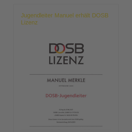
Jugendleiter Manuel erhält DOSB
Lizenz