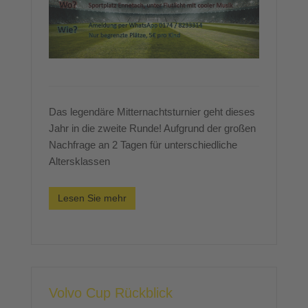
Das legendäre Mitternachtsturnier geht dieses
Jahr in die zweite Runde! Aufgrund der großen
Nachfrage an 2 Tagen für unterschiedliche
Altersklassen
Lesen Sie mehr
Volvo Cup Rückblick