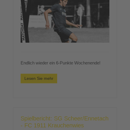
Endlich wieder ein 6-Punkte Wochenende!
Lesen Sie mehr
Spielbericht: SG Scheer/Ennetach
- FC 1911 Krauchenwies