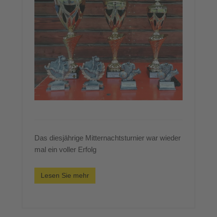
Das diesjährige Mitternachtsturnier war wieder
mal ein voller Erfolg
Lesen Sie mehr