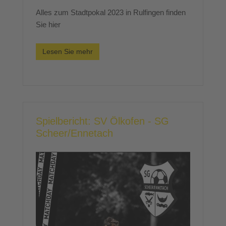
Alles zum Stadtpokal 2023 in Rulfingen finden
Sie hier
Lesen Sie mehr
Spielbericht: SV Ölkofen - SG
Scheer/Ennetach