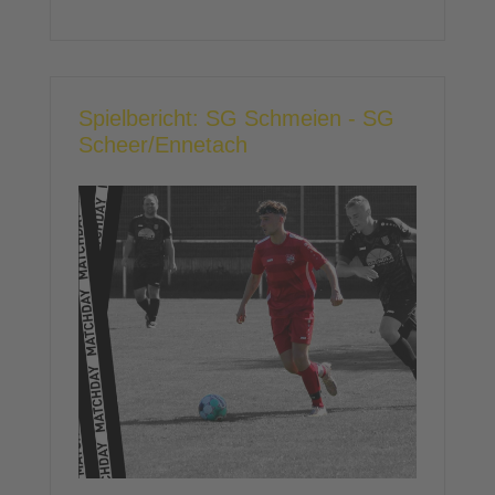
Spielbericht: SG Schmeien - SG
Scheer/Ennetach