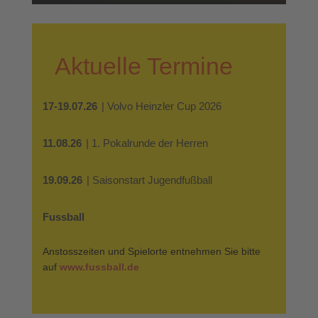
Aktuelle Termine
17-19.07.26
| Volvo Heinzler Cup 2026
11.08.26
| 1. Pokalrunde der Herren
19.09.26
| Saisonstart Jugendfußball
Fussball
Anstosszeiten und Spielorte entnehmen Sie bitte
auf
www.fussball.de