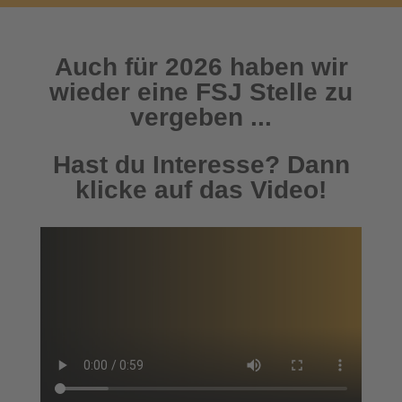
Auch für 2026 haben wir
wieder eine FSJ Stelle zu
vergeben ...
Hast du Interesse? Dann
klicke auf das Video!