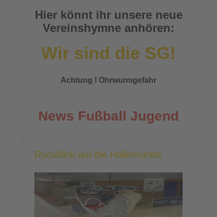
Hier könnt ihr unsere neue
Vereinshymne anhören:
Wir sind die SG!
Achtung ! Ohrwurmgefahr
News Fußball Jugend
Rückblick auf die Hallenrunde