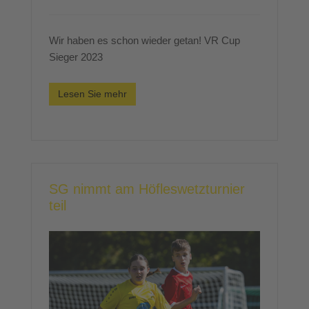
Wir haben es schon wieder getan! VR Cup
Sieger 2023
Lesen Sie mehr
SG nimmt am Höfleswetzturnier
teil