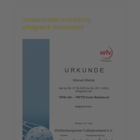
Torwarttrainerausbildung
erfolgreich bestanden!