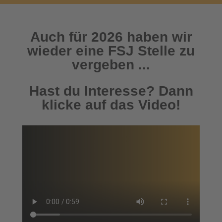
Auch für 2026 haben wir
wieder eine FSJ Stelle zu
vergeben ...
Hast du Interesse? Dann
klicke auf das Video!