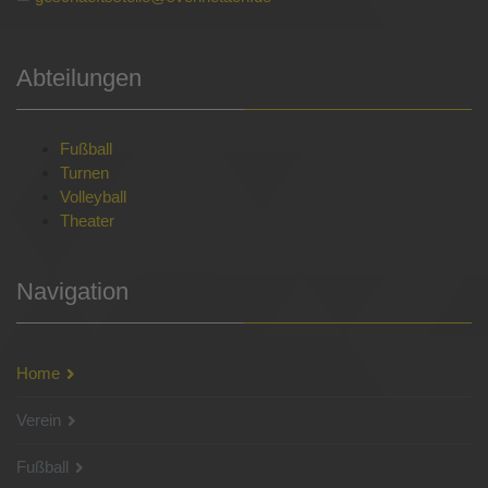
Abteilungen
Fußball
Turnen
Volleyball
Theater
Navigation
Home
Verein
Fußball