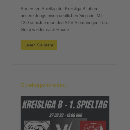
Am ersten Spieltag der Kreisliga B fahren
unsere Jungs einen deutlichen Sieg ein. Mit
12:0 schickte man den SPV Sigmaringen Türc
Gücü wieder nach Hause
Lesen Sie mehr
Spieltagsvorschau