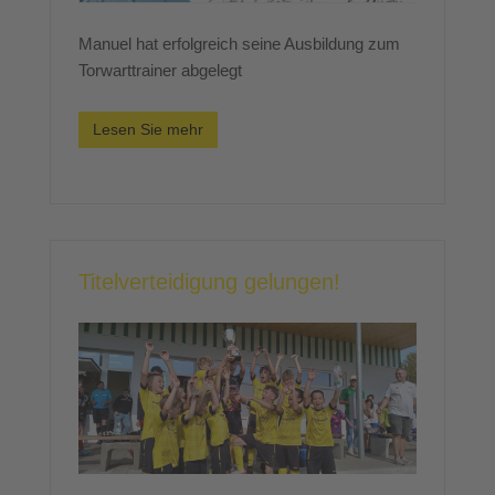
Manuel hat erfolgreich seine Ausbildung zum
Torwarttrainer abgelegt
Lesen Sie mehr
Titelverteidigung gelungen!