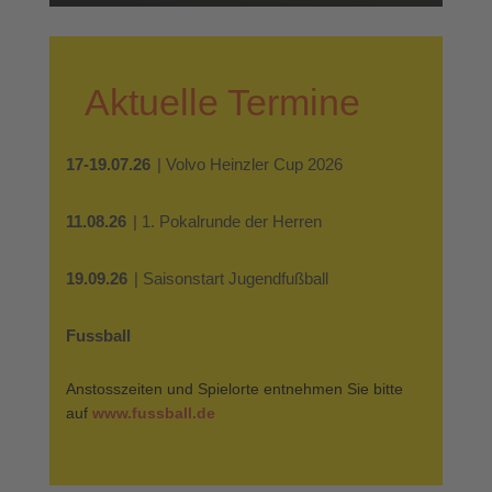
Aktuelle Termine
17-19.07.26
| Volvo Heinzler Cup 2026
11.08.26
| 1. Pokalrunde der Herren
19.09.26
| Saisonstart Jugendfußball
Fussball
Anstosszeiten und Spielorte entnehmen Sie bitte
auf
www.fussball.de