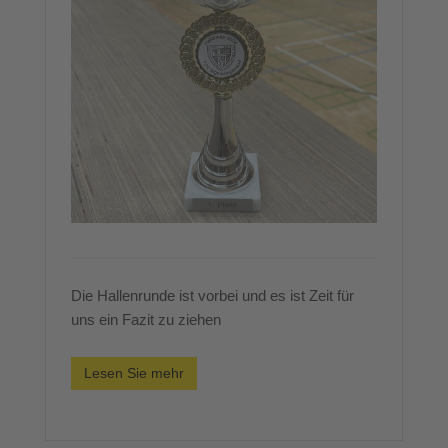
Die Hallenrunde ist vorbei und es ist Zeit für
uns ein Fazit zu ziehen
Lesen Sie mehr