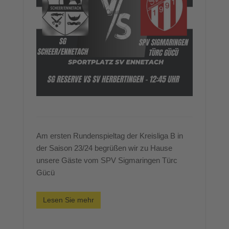
Am ersten Rundenspieltag der Kreisliga B in
der Saison 23/24 begrüßen wir zu Hause
unsere Gäste vom SPV Sigmaringen Türc
Gücü
Lesen Sie mehr