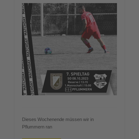
Dieses Wochenende müssen wir in
Pflummern ran