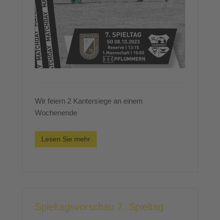
Wir feiern 2 Kantersiege an einem
Wochenende
Lesen Sie mehr
Spieltagsvorschau 7. Spieltag