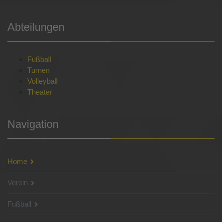
Abteilungen
Fußball
Turnen
Volleyball
Theater
Navigation
Home
Verein
Fußball