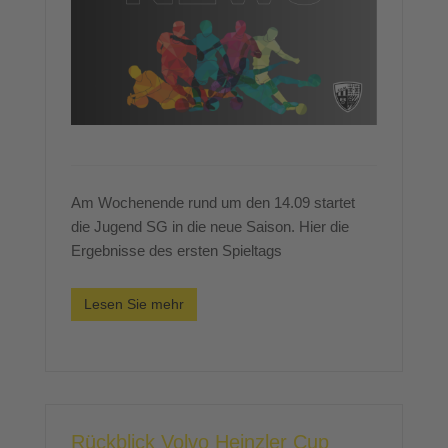
Am Wochenende rund um den 14.09 startet
die Jugend SG in die neue Saison. Hier die
Ergebnisse des ersten Spieltags
Lesen Sie mehr
Rückblick Volvo Heinzler Cup