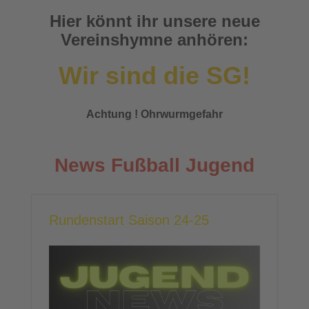
Hier könnt ihr unsere neue
Vereinshymne anhören:
Wir sind die SG!
Achtung ! Ohrwurmgefahr
News Fußball Jugend
Rundenstart Saison 24-25