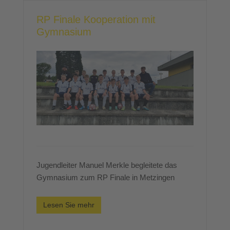
RP Finale Kooperation mit
Gymnasium
Jugendleiter Manuel Merkle begleitete das
Gymnasium zum RP Finale in Metzingen
Lesen Sie mehr