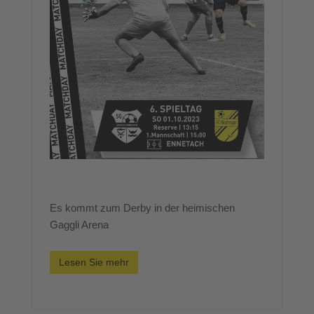
Es kommt zum Derby in der heimischen
Gaggli Arena
Lesen Sie mehr