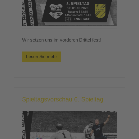
Wir setzen uns im vorderen Drittel fest!
Lesen Sie mehr
Spieltagsvorschau 6. Spieltag