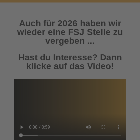
Auch für 2026 haben wir
wieder eine FSJ Stelle zu
vergeben ...
Hast du Interesse? Dann
klicke auf das Video!