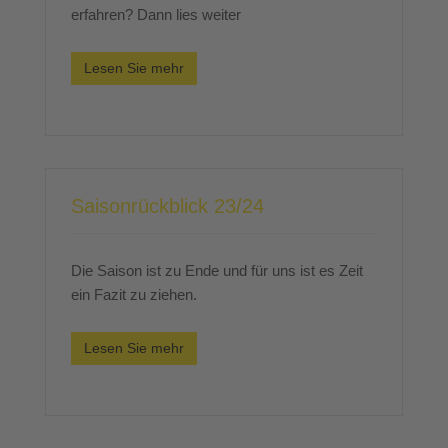
erfahren? Dann lies weiter
Lesen Sie mehr
Saisonrückblick 23/24
Die Saison ist zu Ende und für uns ist es Zeit
ein Fazit zu ziehen.
Lesen Sie mehr