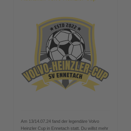
Am 13/14.07.24 fand der legendäre Volvo
Heinzler Cup in Ennetach statt. Du willst mehr