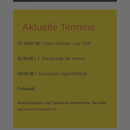
Aktuelle Termine
17-19.07.26
| Volvo Heinzler Cup 2026
11.08.26
| 1. Pokalrunde der Herren
19.09.26
| Saisonstart Jugendfußball
Fussball
Anstosszeiten und Spielorte entnehmen Sie bitte
auf
www.fussball.de