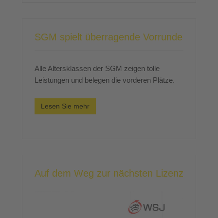
SGM spielt überragende Vorrunde
Alle Altersklassen der SGM zeigen tolle
Leistungen und belegen die vorderen Plätze.
Lesen Sie mehr
Auf dem Weg zur nächsten Lizenz