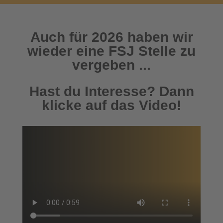
Auch für 2026 haben wir
wieder eine FSJ Stelle zu
vergeben ...
Hast du Interesse? Dann
klicke auf das Video!