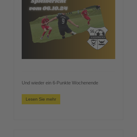
Und wieder ein 6-Punkte Wochenende
Lesen Sie mehr