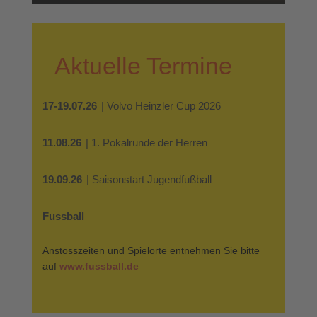
Aktuelle Termine
17-19.07.26
| Volvo Heinzler Cup 2026
11.08.26
| 1. Pokalrunde der Herren
19.09.26
| Saisonstart Jugendfußball
Fussball
Anstosszeiten und Spielorte entnehmen Sie bitte
auf
www.fussball.de