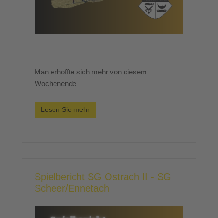
Man erhoffte sich mehr von diesem
Wochenende
Lesen Sie mehr
Spielbericht SG Ostrach II - SG
Scheer/Ennetach