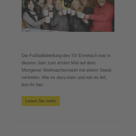
Die Fußballabteilung des SV Ennetach war in
diesem Jahr zum ersten Mal auf dem
Mengener Weihnachtsmarkt mit einem Stand
vertreten. Wie es dazu kam und wie es lief,
lest ihr hier.
Lesen Sie mehr