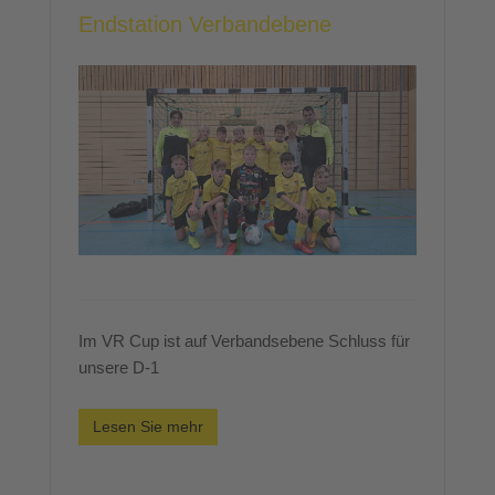
Endstation Verbandebene
Im VR Cup ist auf Verbandsebene Schluss für
unsere D-1
Lesen Sie mehr