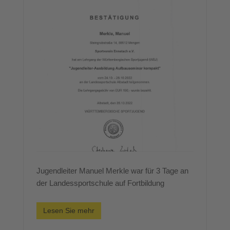
Jugendleiter Manuel Merkle war für 3 Tage an
der Landessportschule auf Fortbildung
Lesen Sie mehr