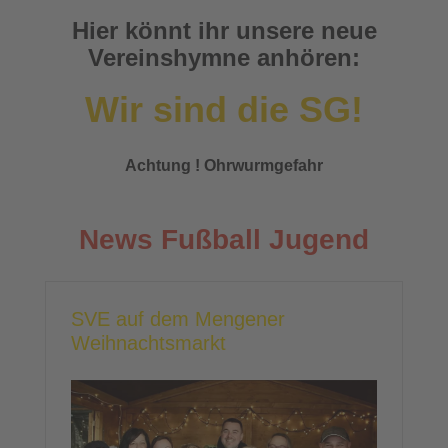
Hier könnt ihr unsere neue
Vereinshymne anhören:
Wir sind die SG!
Achtung ! Ohrwurmgefahr
News Fußball Jugend
SVE auf dem Mengener
Weihnachtsmarkt