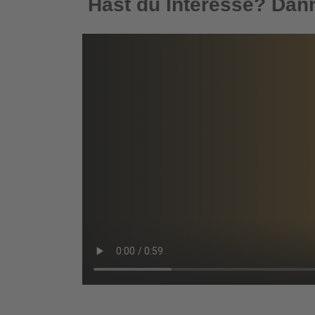
Hast du Interesse? Dann