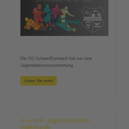
Die SG Scheer/Ennetach hat nun eine
Jugendinteressenvertretung
Lesen Sie mehr
A- und B- Jugend beenden
Hallenrunde