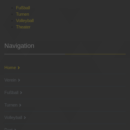
Fußball
Turnen
Volleyball
Theater
Navigation
Home
Verein
Fußball
Turnen
Volleyball
Dart