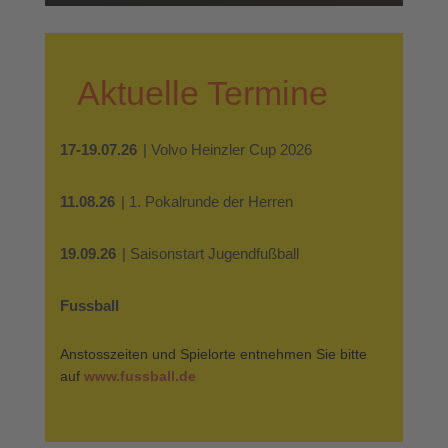
Aktuelle Termine
17-19.07.26
| Volvo Heinzler Cup 2026
11.08.26
| 1. Pokalrunde der Herren
19.09.26
| Saisonstart Jugendfußball
Fussball
Anstosszeiten und Spielorte entnehmen Sie bitte
auf
www.fussball.de