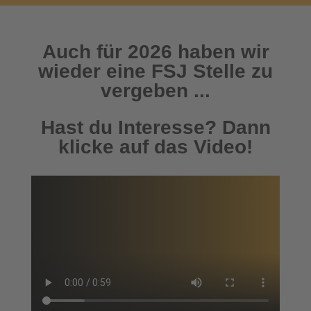
Auch für 2026 haben wir
wieder eine FSJ Stelle zu
vergeben ...
Hast du Interesse? Dann
klicke auf das Video!