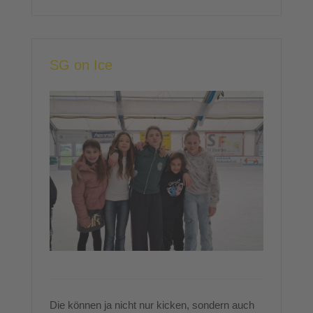
SG on Ice
Die können ja nicht nur kicken, sondern auch