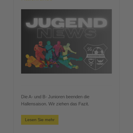
Die A- und B- Junioren beenden die
Hallensaison. Wir ziehen das Fazit.
Lesen Sie mehr