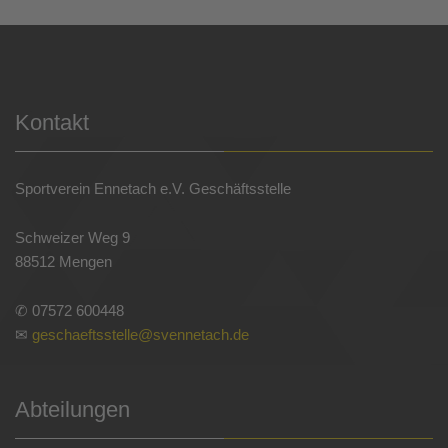
Kontakt
Sportverein Ennetach e.V. Geschäftsstelle
Schweizer Weg 9
88512 Mengen
✆ 07572 600448
✉
geschaeftsstelle@svennetach.de
Abteilungen