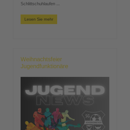
Schlittschuhlaufen ...
Lesen Sie mehr
Weihnachtsfeier
Jugendfunktionäre