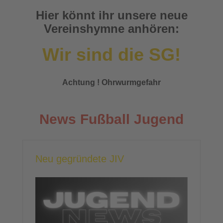
Hier könnt ihr unsere neue
Vereinshymne anhören:
Wir sind die SG!
Achtung ! Ohrwurmgefahr
News Fußball Jugend
Neu gegründete JIV