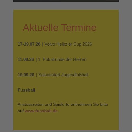
Aktuelle Termine
17-19.07.26
| Volvo Heinzler Cup 2026
11.08.26
| 1. Pokalrunde der Herren
19.09.26
| Saisonstart Jugendfußball
Fussball
Anstosszeiten und Spielorte entnehmen Sie bitte
auf
www.fussball.de