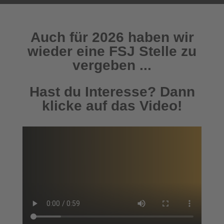
Auch für 2026 haben wir
wieder eine FSJ Stelle zu
vergeben ...
Hast du Interesse? Dann
klicke auf das Video!