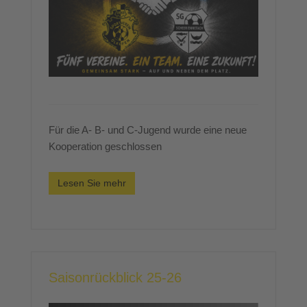
Für die A- B- und C-Jugend wurde eine neue
Kooperation geschlossen
Lesen Sie mehr
Saisonrückblick 25-26