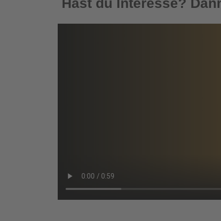
Hast du Interesse? Dann