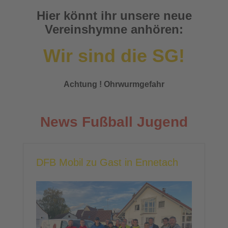
Hier könnt ihr unsere neue
Vereinshymne anhören:
Wir sind die SG!
Achtung ! Ohrwurmgefahr
News Fußball Jugend
DFB Mobil zu Gast in Ennetach