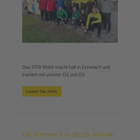
Das DFB Mobil macht halt in Ennetach und
trainiert mit unserer D1 und D2
Lesen Sie mehr
Die Nummer 1 im Bezirk sind wir!