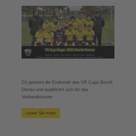
D1 gewinnt die Endrunde des VR Cups Bezirk
Donau und qualifiziert sich für das
Verbandsturnier
Lesen Sie mehr