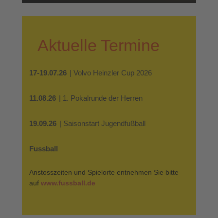
Aktuelle Termine
17-19.07.26
| Volvo Heinzler Cup 2026
11.08.26
| 1. Pokalrunde der Herren
19.09.26
| Saisonstart Jugendfußball
Fussball
Anstosszeiten und Spielorte entnehmen Sie bitte
auf
www.fussball.de