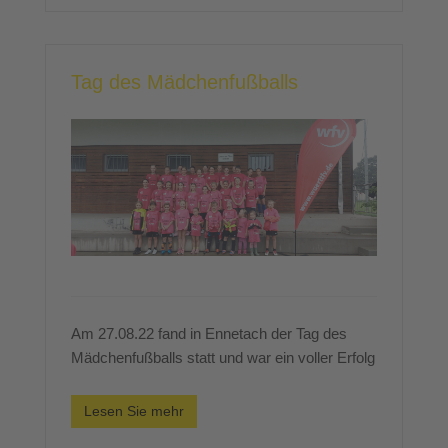
Tag des Mädchenfußballs
Am 27.08.22 fand in Ennetach der Tag des
Mädchenfußballs statt und war ein voller Erfolg
Lesen Sie mehr