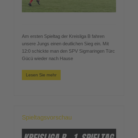
Am ersten Spieltag der Kreisliga B fahren
unsere Jungs einen deutlichen Sieg ein. Mit
12:0 schickte man den SPV Sigmaringen Türc
Gücü wieder nach Hause
Lesen Sie mehr
Spieltagsvorschau