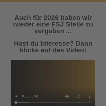
Auch für 2026 haben wir
wieder eine FSJ Stelle zu
vergeben ...
Hast du Interesse? Dann
klicke auf das Video!