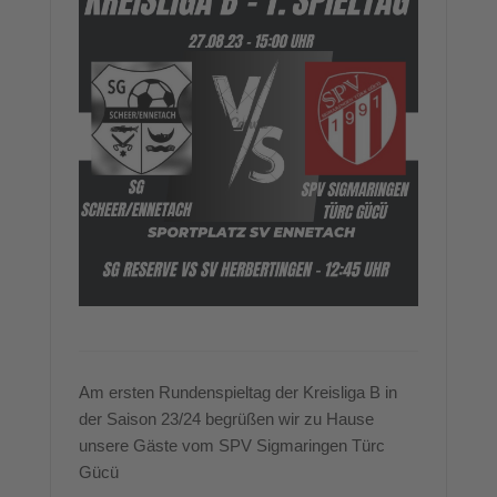
Am ersten Rundenspieltag der Kreisliga B in
der Saison 23/24 begrüßen wir zu Hause
unsere Gäste vom SPV Sigmaringen Türc
Gücü