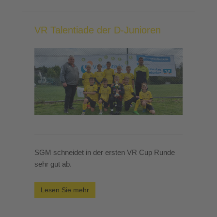
VR Talentiade der D-Junioren
SGM schneidet in der ersten VR Cup Runde
sehr gut ab.
Lesen Sie mehr