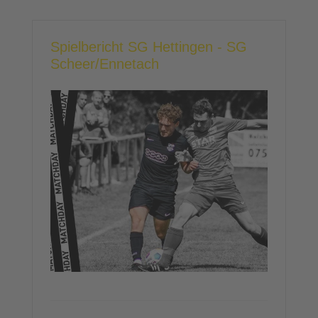
Spielbericht SG Hettingen - SG
Scheer/Ennetach