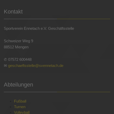
Kontakt
Sportverein Ennetach e.V. Geschäftsstelle
Schweizer Weg 9
88512 Mengen
✆ 07572 600448
✉
geschaeftsstelle@svennetach.de
Abteilungen
Fußball
Turnen
Volleyball