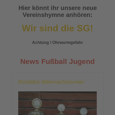
Hier könnt ihr unsere neue
Vereinshymne anhören:
Wir sind die SG!
Achtung ! Ohrwurmgefahr
News Fußball Jugend
Rückblick Mitternachtsturnier