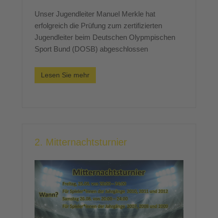
Unser Jugendleiter Manuel Merkle hat
erfolgreich die Prüfung zum zertifizierten
Jugendleiter beim Deutschen Olypmpischen
Sport Bund (DOSB) abgeschlossen
Lesen Sie mehr
2. Mitternachtsturnier