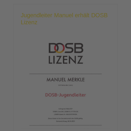
Jugendleiter Manuel erhält DOSB
Lizenz