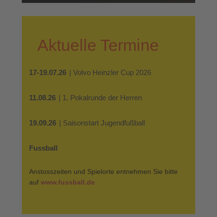
Aktuelle Termine
17-19.07.26
| Volvo Heinzler Cup 2026
11.08.26
| 1. Pokalrunde der Herren
19.09.26
| Saisonstart Jugendfußball
Fussball
Anstosszeiten und Spielorte entnehmen Sie bitte
auf
www.fussball.de