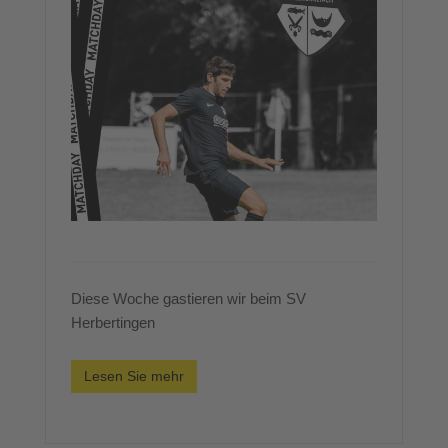
Diese Woche gastieren wir beim SV
Herbertingen
Lesen Sie mehr