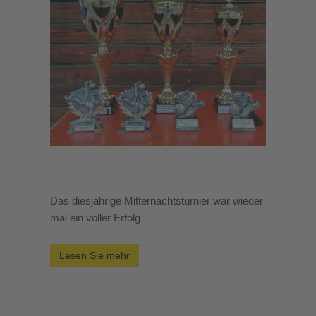
Das diesjährige Mitternachtsturnier war wieder
mal ein voller Erfolg
Lesen Sie mehr