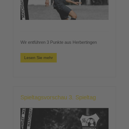
Wir entführen 3 Punkte aus Herbertingen
Lesen Sie mehr
Spieltagsvorschau 3. Spieltag