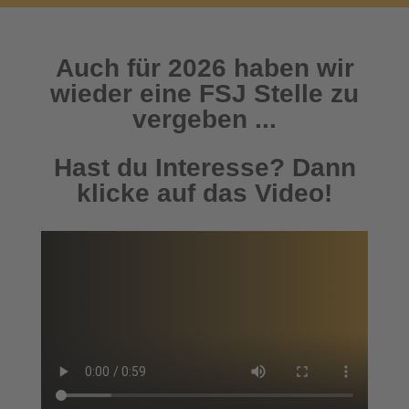
Auch für 2026 haben wir
wieder eine FSJ Stelle zu
vergeben ...
Hast du Interesse? Dann
klicke auf das Video!