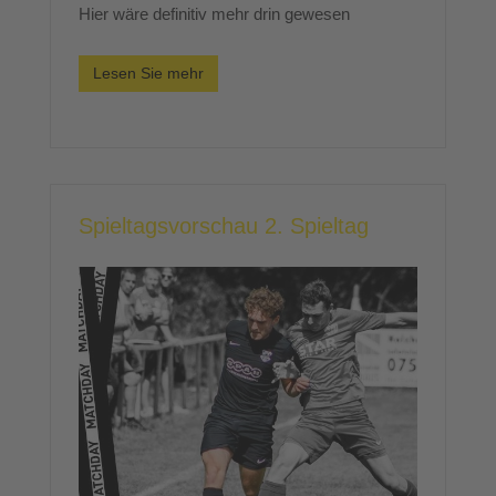
Hier wäre definitiv mehr drin gewesen
Lesen Sie mehr
Spieltagsvorschau 2. Spieltag