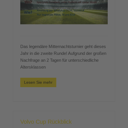
Das legendäre Mitternachtsturnier geht dieses
Jahr in die zweite Runde! Aufgrund der großen
Nachfrage an 2 Tagen für unterschiedliche
Altersklassen
Lesen Sie mehr
Volvo Cup Rückblick