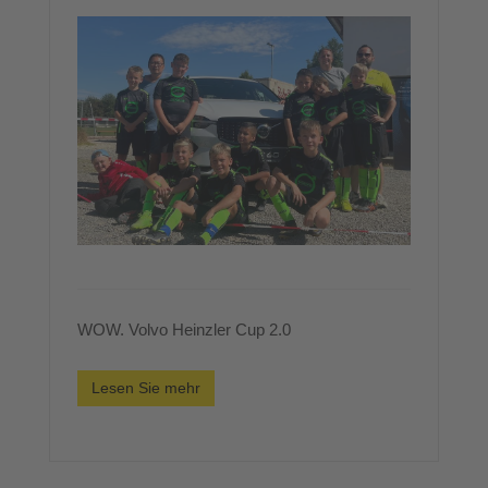
WOW. Volvo Heinzler Cup 2.0
Lesen Sie mehr