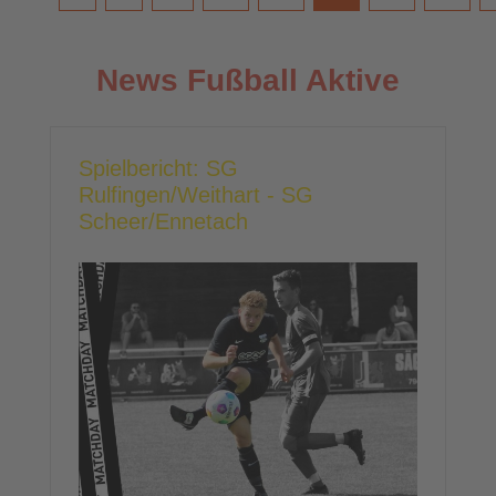
News Fußball Aktive
Spielbericht: SG
Rulfingen/Weithart - SG
Scheer/Ennetach