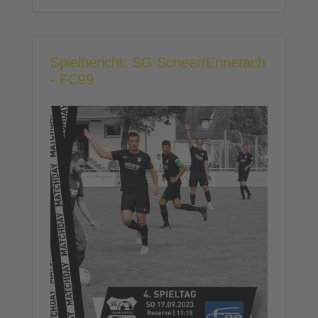
Spielbericht: SG Scheer/Ennetach
- FC99