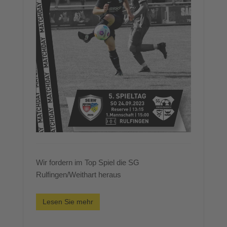
Wir fordern im Top Spiel die SG
Rulfingen/Weithart heraus
Lesen Sie mehr