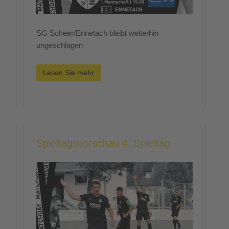
SG Scheer/Ennetach bleibt weiterhin
ungeschlagen
Lesen Sie mehr
Spieltagsvorschau 4. Spieltag