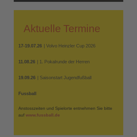
Aktuelle Termine
17-19.07.26
| Volvo Heinzler Cup 2026
11.08.26
| 1. Pokalrunde der Herren
19.09.26
| Saisonstart Jugendfußball
Fussball
Anstosszeiten und Spielorte entnehmen Sie bitte
auf
www.fussball.de