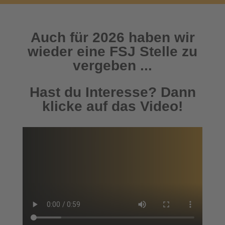
Auch für 2026 haben wir
wieder eine FSJ Stelle zu
vergeben ...
Hast du Interesse? Dann
klicke auf das Video!