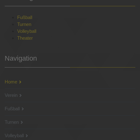
Fußball
Turnen
Volleyball
Theater
Navigation
Home
Verein
Fußball
Turnen
Volleyball