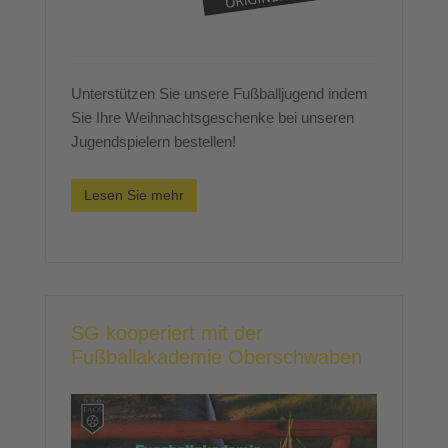
Unterstützen Sie unsere Fußballjugend indem
Sie Ihre Weihnachtsgeschenke bei unseren
Jugendspielern bestellen!
Lesen Sie mehr
SG kooperiert mit der
Fußballakademie Oberschwaben