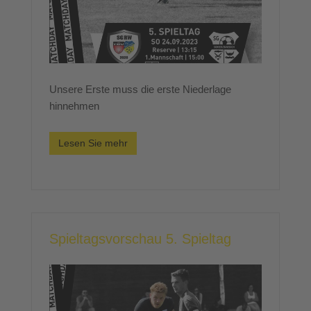
Unsere Erste muss die erste Niederlage
hinnehmen
Lesen Sie mehr
Spieltagsvorschau 5. Spieltag