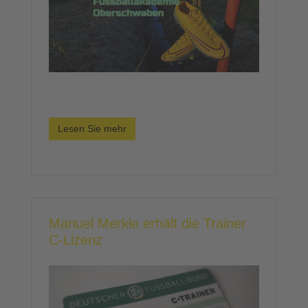
Lesen Sie mehr
Manuel Merkle erhält die Trainer
C-Lizenz