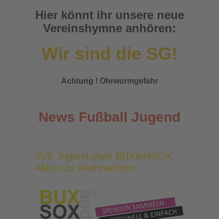
Hier könnt ihr unsere neue
Vereinshymne anhören:
Wir sind die SG!
Achtung ! Ohrwurmgefahr
News Fußball Jugend
SVE Jugend plant BUXandSOX
Aktion zu Weihnachten