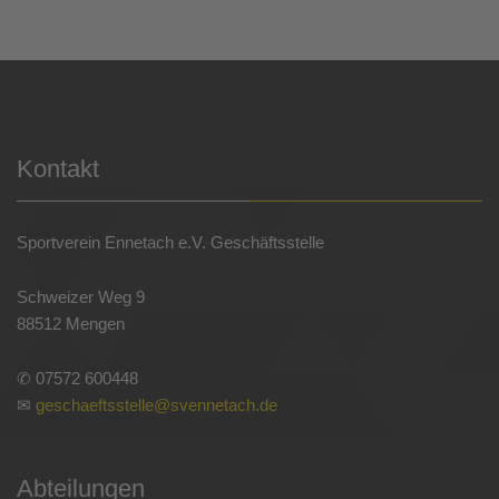
Kontakt
Sportverein Ennetach e.V. Geschäftsstelle
Schweizer Weg 9
88512 Mengen
✆ 07572 600448
✉
geschaeftsstelle@svennetach.de
Abteilungen