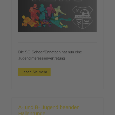
Die SG Scheer/Ennetach hat nun eine
Jugendinteressenvertretung
Lesen Sie mehr
A- und B- Jugend beenden
Hallenrunde