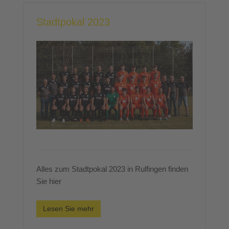
Stadtpokal 2023
Alles zum Stadtpokal 2023 in Rulfingen finden
Sie hier
Lesen Sie mehr