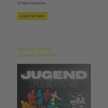
Schlittschuhlaufen ...
Lesen Sie mehr
Weihnachtsfeier
Jugendfunktionäre