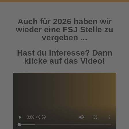
Auch für 2026 haben wir
wieder eine FSJ Stelle zu
vergeben ...
Hast du Interesse? Dann
klicke auf das Video!