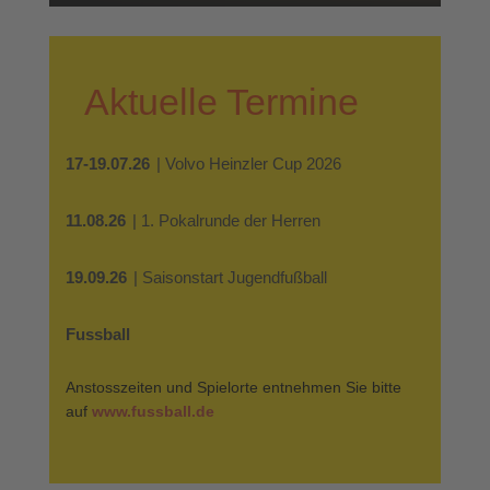
Aktuelle Termine
17-19.07.26
| Volvo Heinzler Cup 2026
11.08.26
| 1. Pokalrunde der Herren
19.09.26
| Saisonstart Jugendfußball
Fussball
Anstosszeiten und Spielorte entnehmen Sie bitte
auf
www.fussball.de