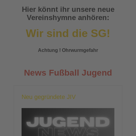
Hier könnt ihr unsere neue
Vereinshymne anhören:
Wir sind die SG!
Achtung ! Ohrwurmgefahr
News Fußball Jugend
Neu gegründete JIV