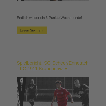
Endlich wieder ein 6-Punkte Wochenende!
Lesen Sie mehr
Spielbericht: SG Scheer/Ennetach
- FC 1911 Krauchenwies