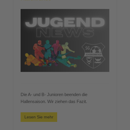
Die A- und B- Junioren beenden die
Hallensaison. Wir ziehen das Fazit.
Lesen Sie mehr