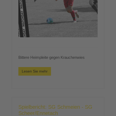
Bittere Heimpleite gegen Krauchenwies
Lesen Sie mehr
Spielbericht: SG Schmeien - SG
Scheer/Ennetach