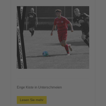
Enge Kiste in Unterschmeien
Lesen Sie mehr