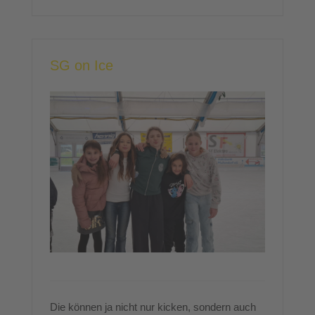
SG on Ice
Die können ja nicht nur kicken, sondern auch