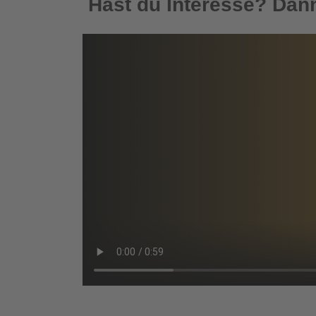
Hast du Interesse? Dann