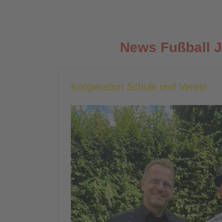
News Fußball 
Kooperation Schule und Verein