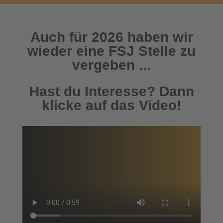
Auch für 2026 haben wir
wieder eine FSJ Stelle zu
vergeben ...
Hast du Interesse? Dann
klicke auf das Video!