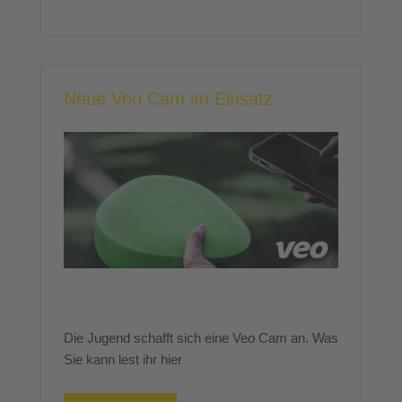
Neue Veo Cam im Einsatz
Die Jugend schafft sich eine Veo Cam an. Was
Sie kann lest ihr hier