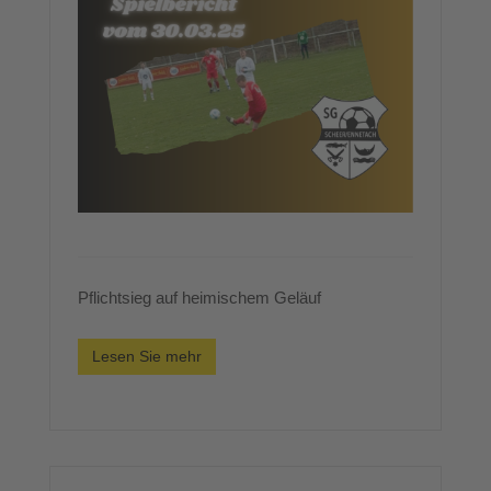
Pflichtsieg auf heimischem Geläuf
Lesen Sie mehr