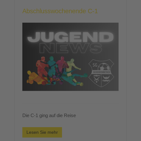
Abschlusswochenende C-1
Die C-1 ging auf die Reise
Lesen Sie mehr