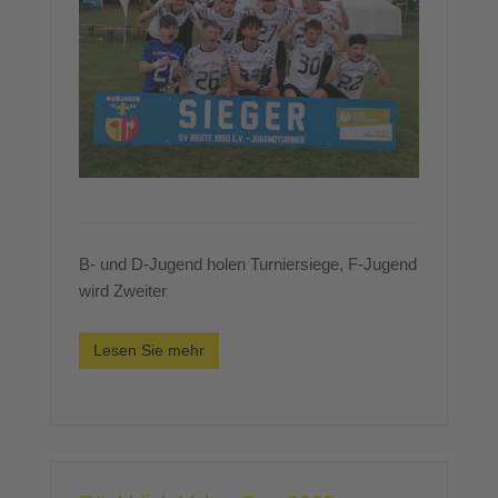
B- und D-Jugend holen Turniersiege, F-Jugend
wird Zweiter
Lesen Sie mehr