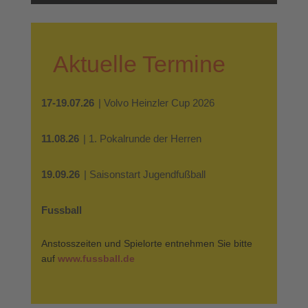
Aktuelle Termine
17-19.07.26
| Volvo Heinzler Cup 2026
11.08.26
| 1. Pokalrunde der Herren
19.09.26
| Saisonstart Jugendfußball
Fussball
Anstosszeiten und Spielorte entnehmen Sie bitte
auf
www.fussball.de