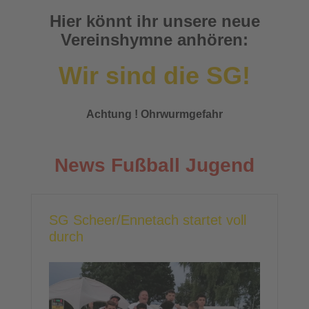
Hier könnt ihr unsere neue
Vereinshymne anhören:
Wir sind die SG!
Achtung ! Ohrwurmgefahr
News Fußball Jugend
SG Scheer/Ennetach startet voll
durch