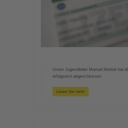
Unser Jugendleiter Manuel Merkle hat d
erfolgreich abgeschlossen
Lesen Sie mehr