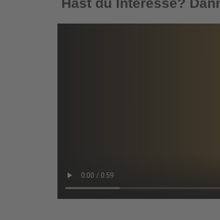
Hast du Interesse? Dann