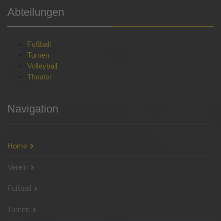
Abteilungen
Fußball
Turnen
Volleyball
Theater
Navigation
Home
Verein
Fußball
Turnen