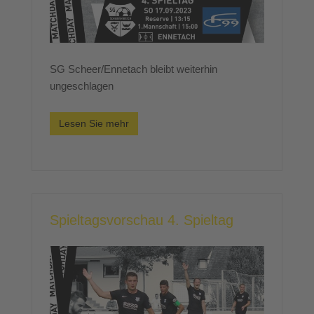
SG Scheer/Ennetach bleibt weiterhin
ungeschlagen
Lesen Sie mehr
Spieltagsvorschau 4. Spieltag