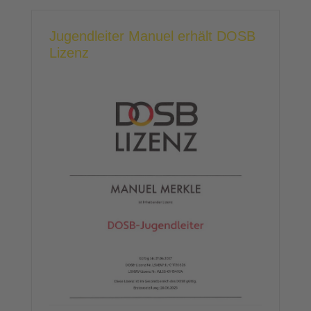
Jugendleiter Manuel erhält DOSB
Lizenz