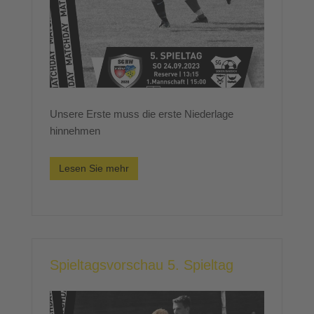
Unsere Erste muss die erste Niederlage
hinnehmen
Lesen Sie mehr
Spieltagsvorschau 5. Spieltag