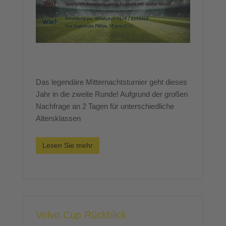
Das legendäre Mitternachtsturnier geht dieses
Jahr in die zweite Runde! Aufgrund der großen
Nachfrage an 2 Tagen für unterschiedliche
Altersklassen
Lesen Sie mehr
Volvo Cup Rückblick