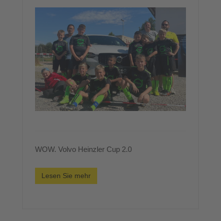
WOW. Volvo Heinzler Cup 2.0
Lesen Sie mehr