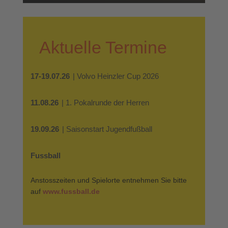
Aktuelle Termine
17-19.07.26
| Volvo Heinzler Cup 2026
11.08.26
| 1. Pokalrunde der Herren
19.09.26
| Saisonstart Jugendfußball
Fussball
Anstosszeiten und Spielorte entnehmen Sie bitte
auf
www.fussball.de