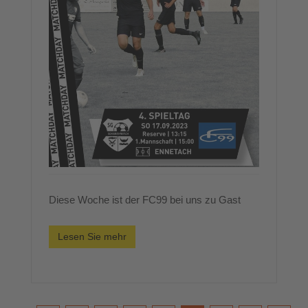
Diese Woche ist der FC99 bei uns zu Gast
Lesen Sie mehr