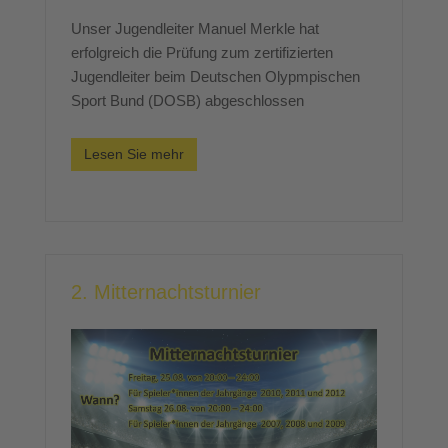
Unser Jugendleiter Manuel Merkle hat
erfolgreich die Prüfung zum zertifizierten
Jugendleiter beim Deutschen Olypmpischen
Sport Bund (DOSB) abgeschlossen
Lesen Sie mehr
2. Mitternachtsturnier