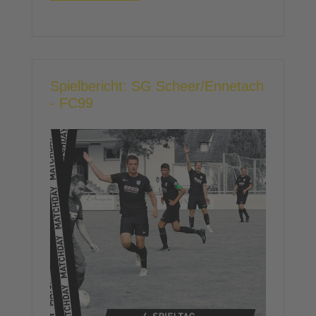
Spielbericht: SG Scheer/Ennetach
- FC99