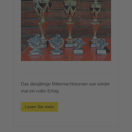
Das diesjährige Mitternachtsturnier war wieder
mal ein voller Erfolg
Lesen Sie mehr