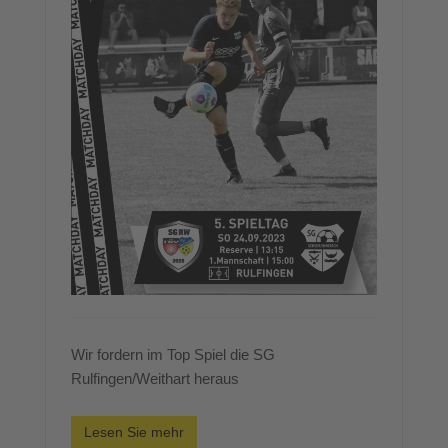
Wir fordern im Top Spiel die SG
Rulfingen/Weithart heraus
Lesen Sie mehr