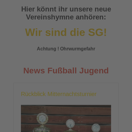
Hier könnt ihr unsere neue
Vereinshymne anhören:
Wir sind die SG!
Achtung ! Ohrwurmgefahr
News Fußball Jugend
Rückblick Mitternachtsturnier