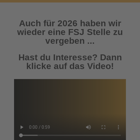
Auch für 2026 haben wir
wieder eine FSJ Stelle zu
vergeben ...
Hast du Interesse? Dann
klicke auf das Video!