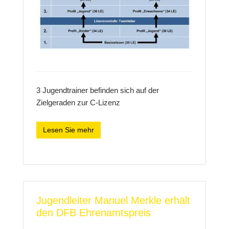
3 Jugendtrainer befinden sich auf der
Zielgeraden zur C-Lizenz
Lesen Sie mehr
Jugendleiter Manuel Merkle erhält
den DFB Ehrenamtspreis