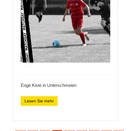
Enge Kiste in Unterschmeien
Lesen Sie mehr