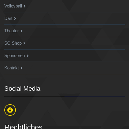
Volleyball
Dart
Theater
SG Shop
Sponsoren
Kontakt
Social Media
Rechtliches