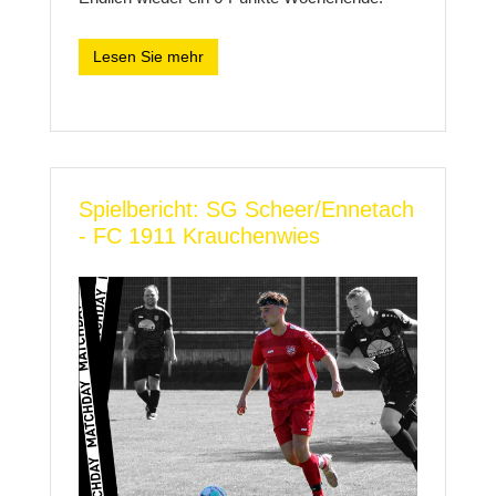
Lesen Sie mehr
Spielbericht: SG Scheer/Ennetach
- FC 1911 Krauchenwies