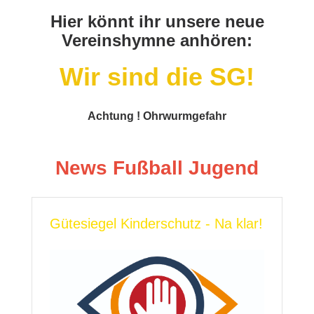
Hier könnt ihr unsere neue
Vereinshymne anhören:
Wir sind die SG!
Achtung ! Ohrwurmgefahr
News Fußball Jugend
Gütesiegel Kinderschutz - Na klar!