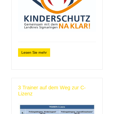
Lesen Sie mehr
3 Trainer auf dem Weg zur C-
Lizenz