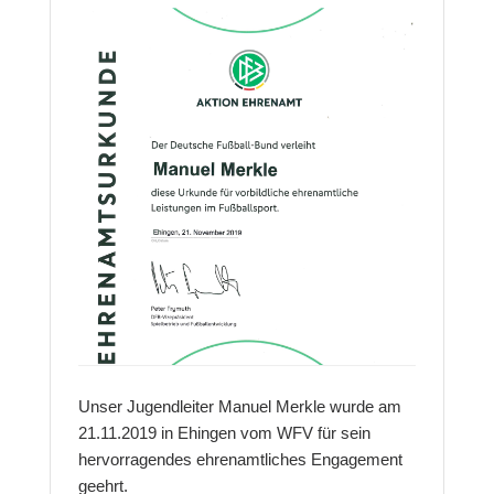
Unser Jugendleiter Manuel Merkle wurde am
21.11.2019 in Ehingen vom WFV für sein
hervorragendes ehrenamtliches Engagement
geehrt.