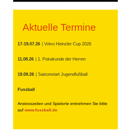
Aktuelle Termine
17-19.07.26
| Volvo Heinzler Cup 2026
11.08.26
| 1. Pokalrunde der Herren
19.09.26
| Saisonstart Jugendfußball
Fussball
Anstosszeiten und Spielorte entnehmen Sie bitte
auf
www.fussball.de