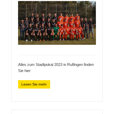
Alles zum Stadtpokal 2023 in Rulfingen finden
Sie hier
Lesen Sie mehr