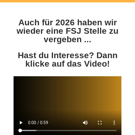
Auch für 2026 haben wir
wieder eine FSJ Stelle zu
vergeben ...
Hast du Interesse? Dann
klicke auf das Video!