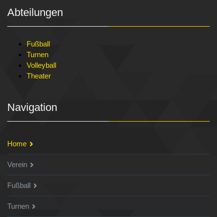
Abteilungen
Fußball
Turnen
Volleyball
Theater
Navigation
Home
Verein
Fußball
Turnen