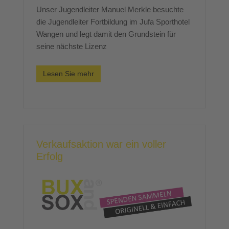
Unser Jugendleiter Manuel Merkle besuchte
die Jugendleiter Fortbildung im Jufa Sporthotel
Wangen und legt damit den Grundstein für
seine nächste Lizenz
Lesen Sie mehr
Verkaufsaktion war ein voller
Erfolg