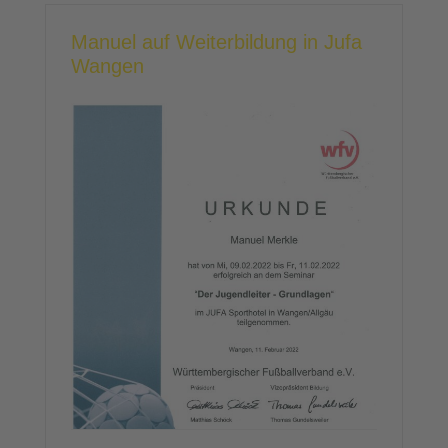
Manuel auf Weiterbildung in Jufa
Wangen