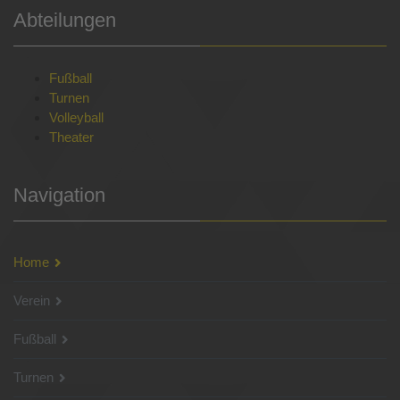
Abteilungen
Fußball
Turnen
Volleyball
Theater
Navigation
Home
Verein
Fußball
Turnen