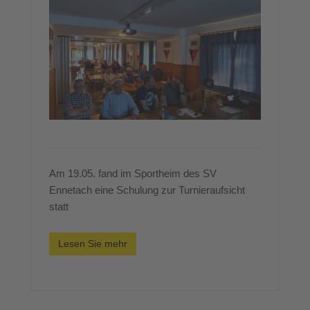
Am 19.05. fand im Sportheim des SV
Ennetach eine Schulung zur Turnieraufsicht
statt
Lesen Sie mehr