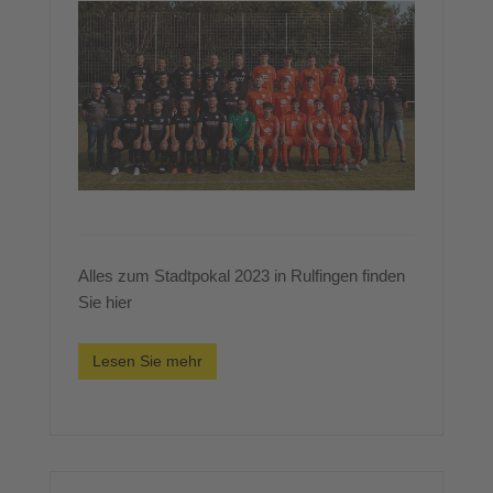
Alles zum Stadtpokal 2023 in Rulfingen finden
Sie hier
Lesen Sie mehr