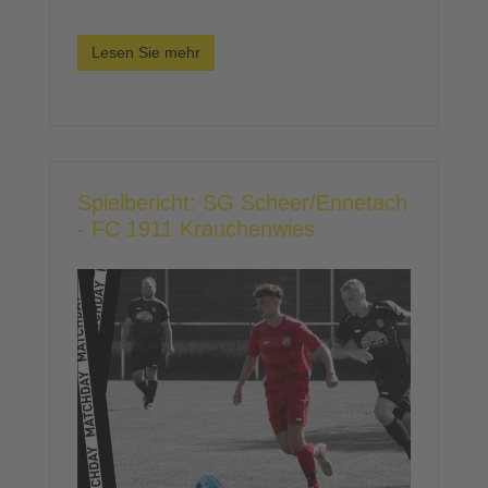
Lesen Sie mehr
Spielbericht: SG Scheer/Ennetach
- FC 1911 Krauchenwies