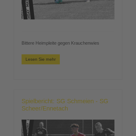
Bittere Heimpleite gegen Krauchenwies
Lesen Sie mehr
Spielbericht: SG Schmeien - SG
Scheer/Ennetach