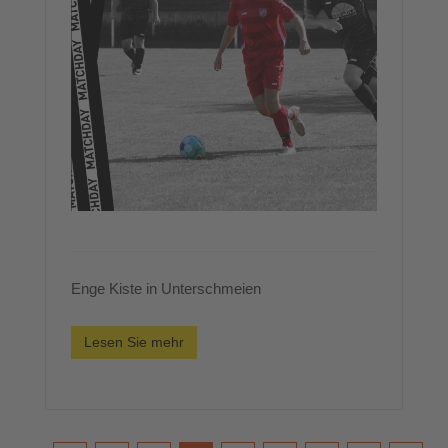
Enge Kiste in Unterschmeien
Lesen Sie mehr