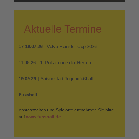
Aktuelle Termine
17-19.07.26
| Volvo Heinzler Cup 2026
11.08.26
| 1. Pokalrunde der Herren
19.09.26
| Saisonstart Jugendfußball
Fussball
Anstosszeiten und Spielorte entnehmen Sie bitte
auf
www.fussball.de