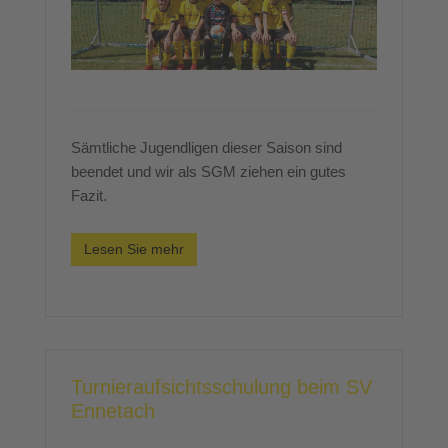
Sämtliche Jugendligen dieser Saison sind
beendet und wir als SGM ziehen ein gutes
Fazit.
Lesen Sie mehr
Turnieraufsichtsschulung beim SV
Ennetach