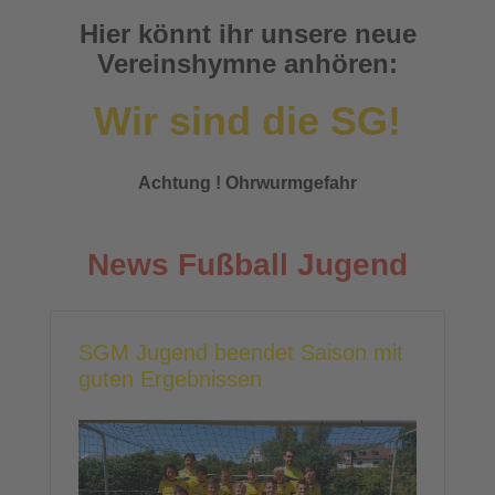
Hier könnt ihr unsere neue
Vereinshymne anhören:
Wir sind die SG!
Achtung ! Ohrwurmgefahr
News Fußball Jugend
SGM Jugend beendet Saison mit
guten Ergebnissen