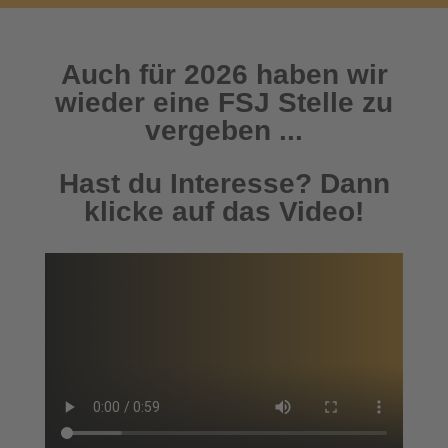
Auch für 2026 haben wir
wieder eine FSJ Stelle zu
vergeben ...
Hast du Interesse? Dann
klicke auf das Video!