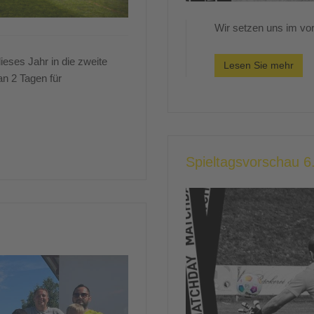
Wir setzen uns im vord
ieses Jahr in die zweite
Lesen Sie mehr
n 2 Tagen für
Spieltagsvorschau 6.