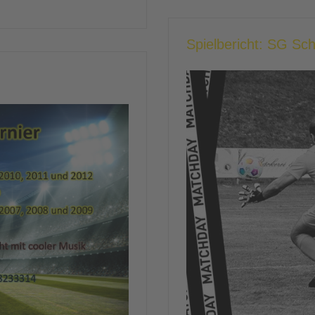
Spielbericht: SG Sc