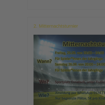
2. Mitternachtsturnier