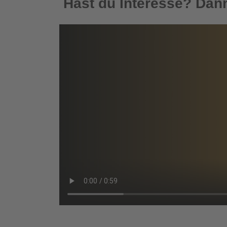
Hast du Interesse? Dann