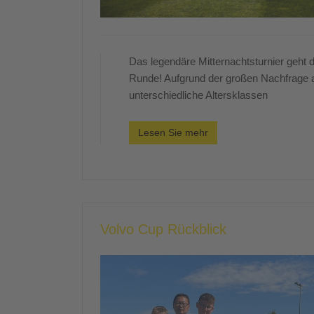
Das legendäre Mitternachtsturnier geht d
Runde! Aufgrund der großen Nachfrage a
unterschiedliche Altersklassen
Lesen Sie mehr
Volvo Cup Rückblick