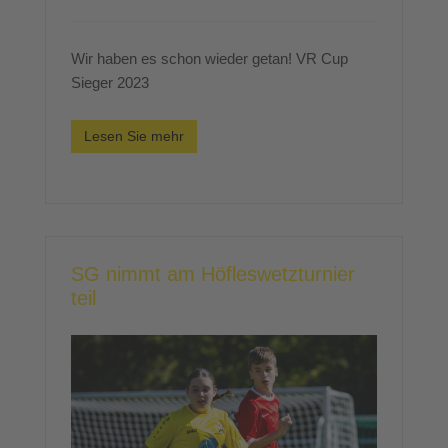
Wir haben es schon wieder getan! VR Cup
Sieger 2023
Lesen Sie mehr
SG nimmt am Höfleswetzturnier
teil