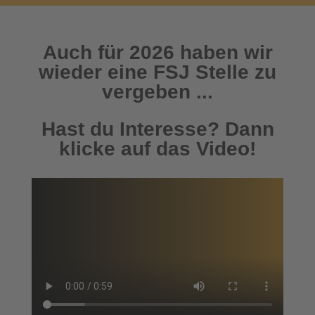
Auch für 2026 haben wir
wieder eine FSJ Stelle zu
vergeben ...
Hast du Interesse? Dann
klicke auf das Video!