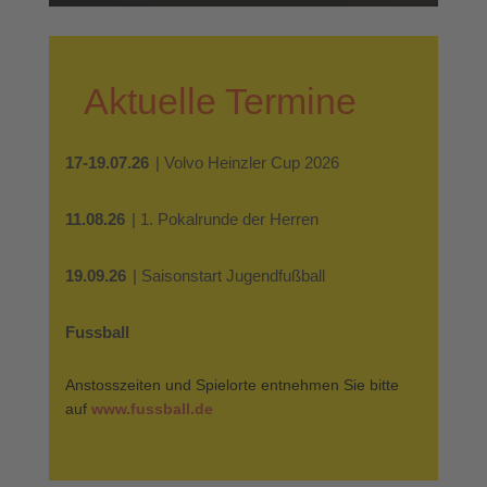
Aktuelle Termine
17-19.07.26
| Volvo Heinzler Cup 2026
11.08.26
| 1. Pokalrunde der Herren
19.09.26
| Saisonstart Jugendfußball
Fussball
Anstosszeiten und Spielorte entnehmen Sie bitte
auf
www.fussball.de