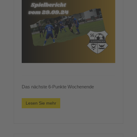
Das nächste 6-Punkte Wochenende
Lesen Sie mehr