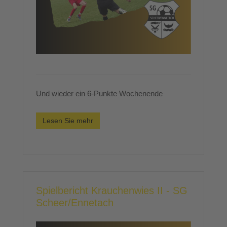
Und wieder ein 6-Punkte Wochenende
Lesen Sie mehr
Spielbericht Krauchenwies II - SG
Scheer/Ennetach