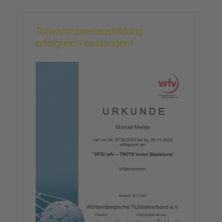
Torwarttrainerausbildung
erfolgreich bestanden!