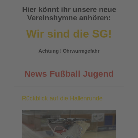
Hier könnt ihr unsere neue
Vereinshymne anhören:
Wir sind die SG!
Achtung ! Ohrwurmgefahr
News Fußball Jugend
Rückblick auf die Hallenrunde