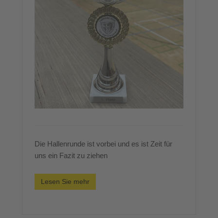
Die Hallenrunde ist vorbei und es ist Zeit für
uns ein Fazit zu ziehen
Lesen Sie mehr