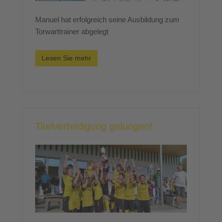
Manuel hat erfolgreich seine Ausbildung zum
Torwarttrainer abgelegt
Lesen Sie mehr
Titelverteidigung gelungen!