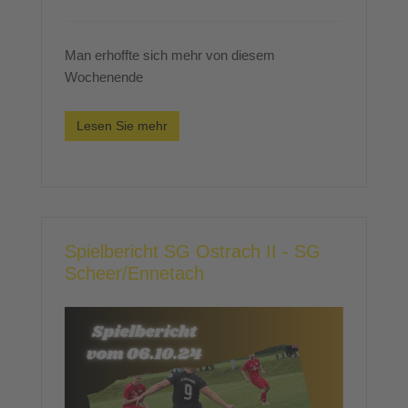
Man erhoffte sich mehr von diesem
Wochenende
Lesen Sie mehr
Spielbericht SG Ostrach II - SG
Scheer/Ennetach