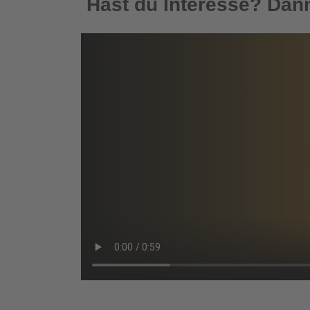
Hast du Interesse? Dann