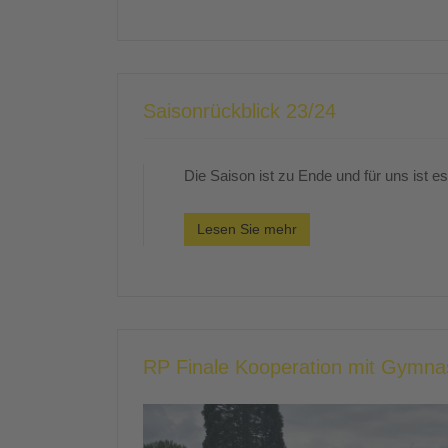
Saisonrückblick 23/24
Die Saison ist zu Ende und für uns ist es
Lesen Sie mehr
RP Finale Kooperation mit Gymn