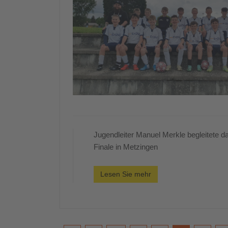
Jugendleiter Manuel Merkle begleitet
Finale in Metzingen
Lesen Sie mehr