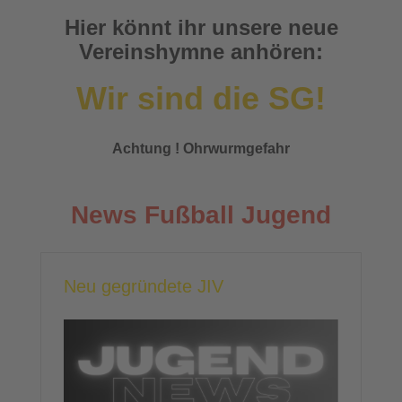
Hier könnt ihr unsere neue
Vereinshymne anhören:
Wir sind die SG!
Achtung ! Ohrwurmgefahr
News Fußball Jugend
Neu gegründete JIV