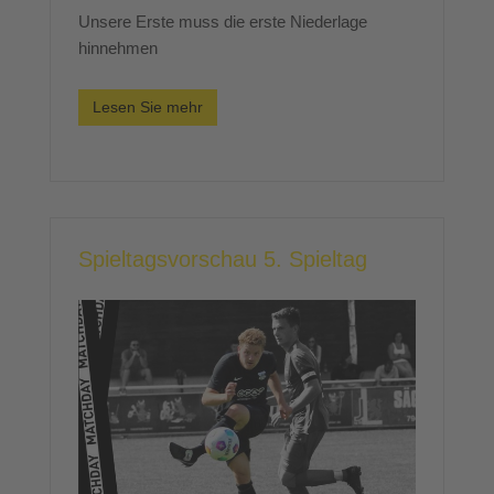
Unsere Erste muss die erste Niederlage
hinnehmen
Lesen Sie mehr
Spieltagsvorschau 5. Spieltag