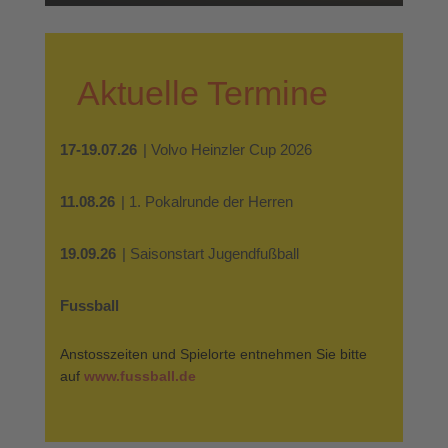
Aktuelle Termine
17-19.07.26
| Volvo Heinzler Cup 2026
11.08.26
| 1. Pokalrunde der Herren
19.09.26
| Saisonstart Jugendfußball
Fussball
Anstosszeiten und Spielorte entnehmen Sie bitte
auf
www.fussball.de