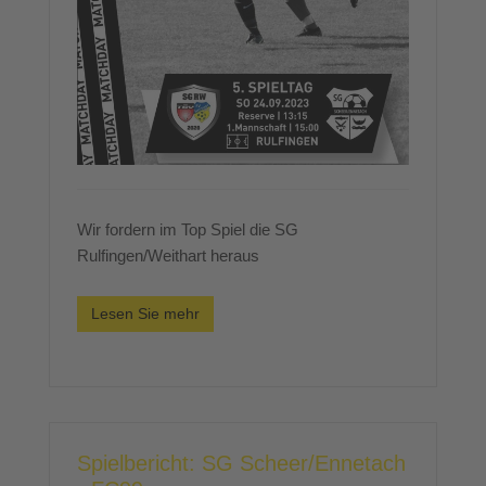
Wir fordern im Top Spiel die SG
Rulfingen/Weithart heraus
Lesen Sie mehr
Spielbericht: SG Scheer/Ennetach