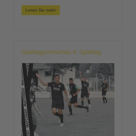
Lesen Sie mehr
Spieltagsvorschau 4. Spieltag