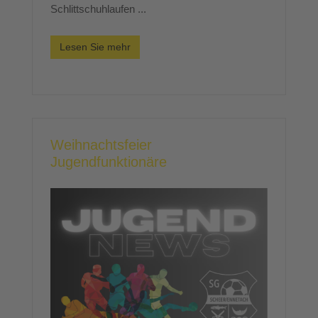
Schlittschuhlaufen ...
Lesen Sie mehr
Weihnachtsfeier
Jugendfunktionäre