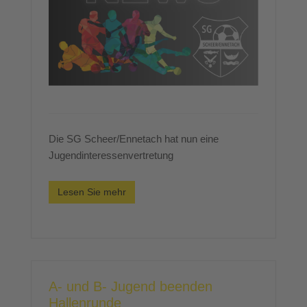
Die SG Scheer/Ennetach hat nun eine
Jugendinteressenvertretung
Lesen Sie mehr
A- und B- Jugend beenden
Hallenrunde