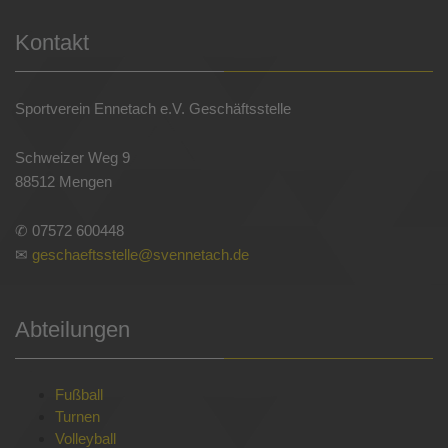
Kontakt
Sportverein Ennetach e.V. Geschäftsstelle
Schweizer Weg 9
88512 Mengen
✆ 07572 600448
✉
geschaeftsstelle@svennetach.de
Abteilungen
Fußball
Turnen
Volleyball