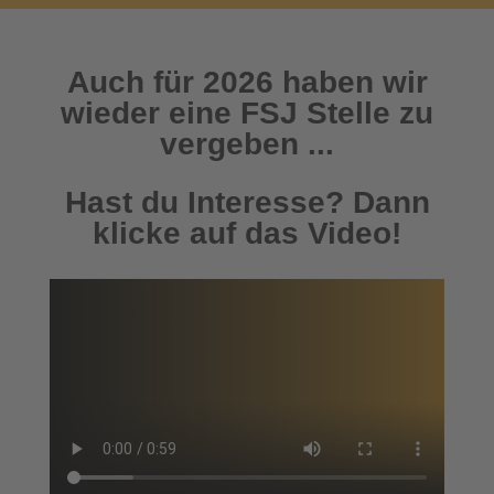
Auch für 2026 haben wir
wieder eine FSJ Stelle zu
vergeben ...
Hast du Interesse? Dann
klicke auf das Video!