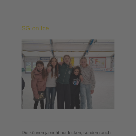
SG on Ice
Die können ja nicht nur kicken, sondern auch