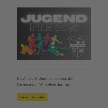
Die A- und B- Junioren beenden die
Hallensaison. Wir ziehen das Fazit.
Lesen Sie mehr