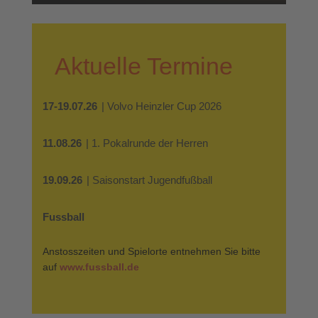
Aktuelle Termine
17-19.07.26
| Volvo Heinzler Cup 2026
11.08.26
| 1. Pokalrunde der Herren
19.09.26
| Saisonstart Jugendfußball
Fussball
Anstosszeiten und Spielorte entnehmen Sie bitte
auf
www.fussball.de