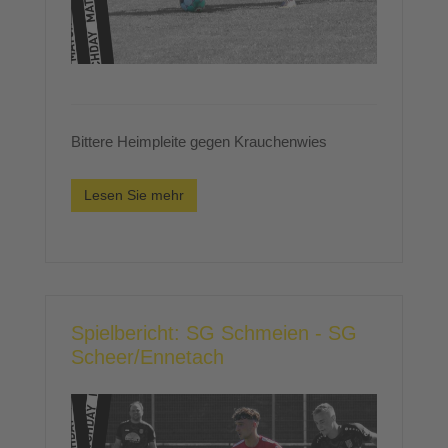
Bittere Heimpleite gegen Krauchenwies
Lesen Sie mehr
Spielbericht: SG Schmeien - SG
Scheer/Ennetach