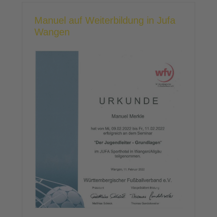
Manuel auf Weiterbildung in Jufa
Wangen