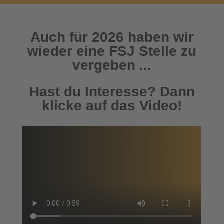
Auch für 2026 haben wir
wieder eine FSJ Stelle zu
vergeben ...
Hast du Interesse? Dann
klicke auf das Video!