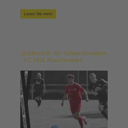
Lesen Sie mehr
Spielbericht: SG Scheer/Ennetach
- FC 1911 Krauchenwies