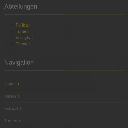
Abteilungen
Fußball
Turnen
Volleyball
Theater
Navigation
Home
Verein
Fußball
Turnen