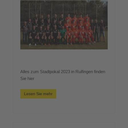
Alles zum Stadtpokal 2023 in Rulfingen finden
Sie hier
Lesen Sie mehr