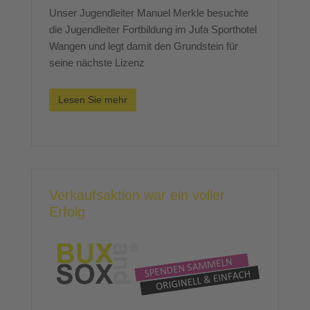
Unser Jugendleiter Manuel Merkle besuchte
die Jugendleiter Fortbildung im Jufa Sporthotel
Wangen und legt damit den Grundstein für
seine nächste Lizenz
Lesen Sie mehr
Verkaufsaktion war ein voller
Erfolg