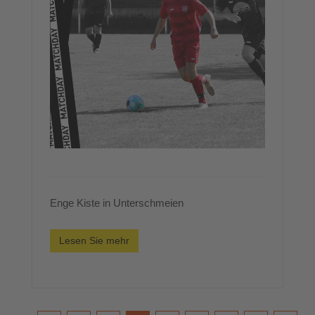
Enge Kiste in Unterschmeien
Lesen Sie mehr