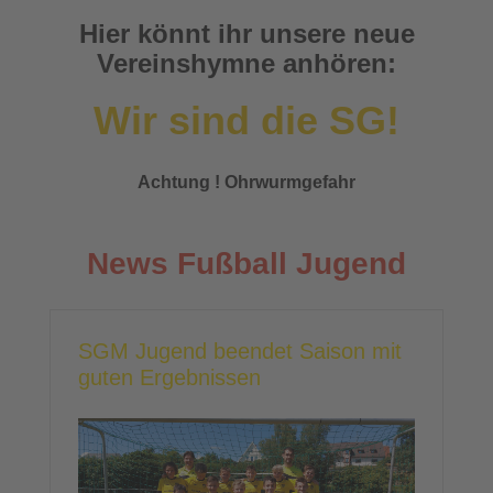
Hier könnt ihr unsere neue
Vereinshymne anhören:
Wir sind die SG!
Achtung ! Ohrwurmgefahr
News Fußball Jugend
SGM Jugend beendet Saison mit
guten Ergebnissen