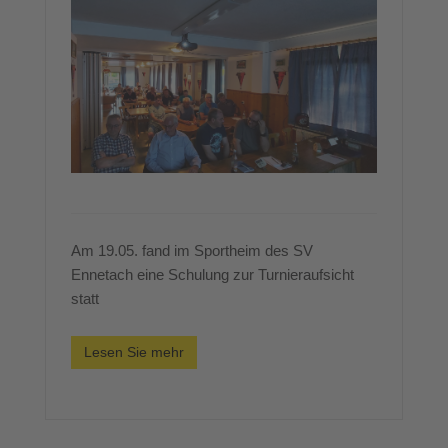
Am 19.05. fand im Sportheim des SV
Ennetach eine Schulung zur Turnieraufsicht
statt
Lesen Sie mehr