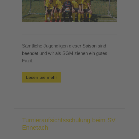
Sämtliche Jugendligen dieser Saison sind
beendet und wir als SGM ziehen ein gutes
Fazit.
Lesen Sie mehr
Turnieraufsichtsschulung beim SV
Ennetach