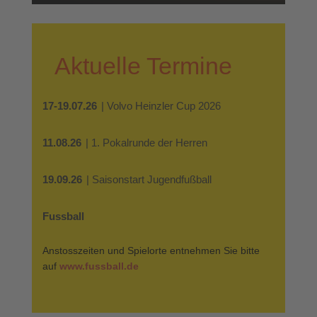
Aktuelle Termine
17-19.07.26
| Volvo Heinzler Cup 2026
11.08.26
| 1. Pokalrunde der Herren
19.09.26
| Saisonstart Jugendfußball
Fussball
Anstosszeiten und Spielorte entnehmen Sie bitte
auf
www.fussball.de