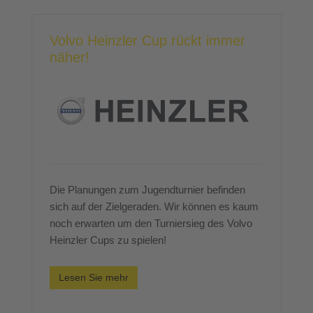
Volvo Heinzler Cup rückt immer
näher!
Die Planungen zum Jugendturnier befinden
sich auf der Zielgeraden. Wir können es kaum
noch erwarten um den Turniersieg des Volvo
Heinzler Cups zu spielen!
Lesen Sie mehr