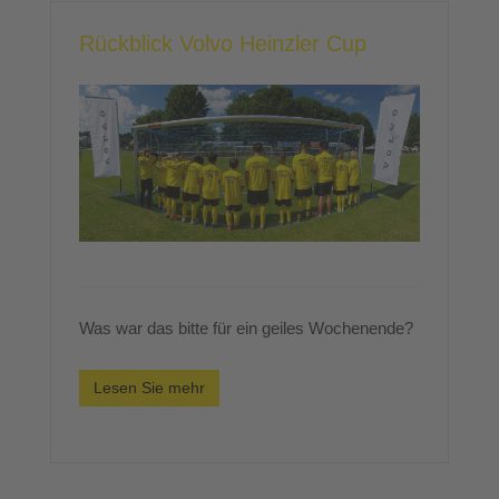
Rückblick Volvo Heinzler Cup
Was war das bitte für ein geiles Wochenende?
Lesen Sie mehr