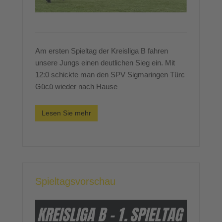
Am ersten Spieltag der Kreisliga B fahren
unsere Jungs einen deutlichen Sieg ein. Mit
12:0 schickte man den SPV Sigmaringen Türc
Gücü wieder nach Hause
Lesen Sie mehr
Spieltagsvorschau