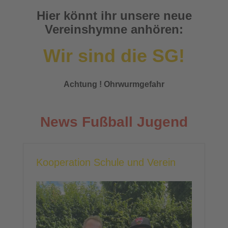
Hier könnt ihr unsere neue
Vereinshymne anhören:
Wir sind die SG!
Achtung ! Ohrwurmgefahr
News Fußball Jugend
Kooperation Schule und Verein