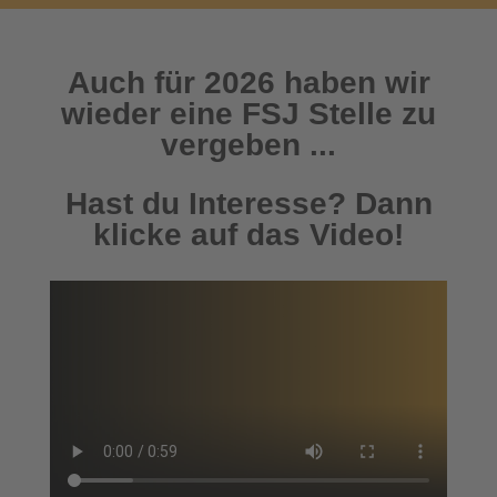
Auch für 2026 haben wir
wieder eine FSJ Stelle zu
vergeben ...
Hast du Interesse? Dann
klicke auf das Video!