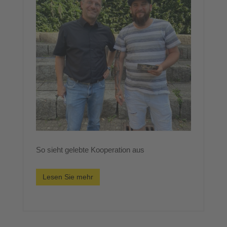
So sieht gelebte Kooperation aus
Lesen Sie mehr