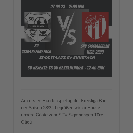
Am ersten Rundenspieltag der Kreisliga B in
der Saison 23/24 begrüßen wir zu Hause
unsere Gäste vom SPV Sigmaringen Türc
Gücü