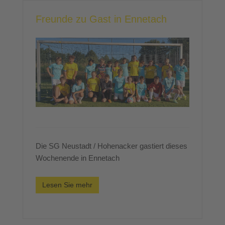
Freunde zu Gast in Ennetach
Die SG Neustadt / Hohenacker gastiert dieses
Wochenende in Ennetach
Lesen Sie mehr