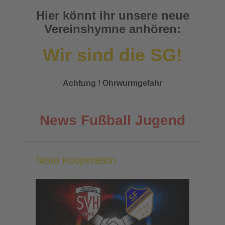
Hier könnt ihr unsere neue
Vereinshymne anhören:
Wir sind die SG!
Achtung ! Ohrwurmgefahr
News Fußball Jugend
Neue Kooperation