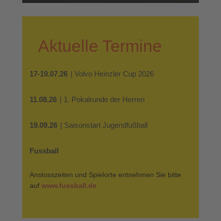
Aktuelle Termine
17-19.07.26
| Volvo Heinzler Cup 2026
11.08.26
| 1. Pokalrunde der Herren
19.09.26
| Saisonstart Jugendfußball
Fussball
Anstosszeiten und Spielorte entnehmen Sie bitte
auf
www.fussball.de