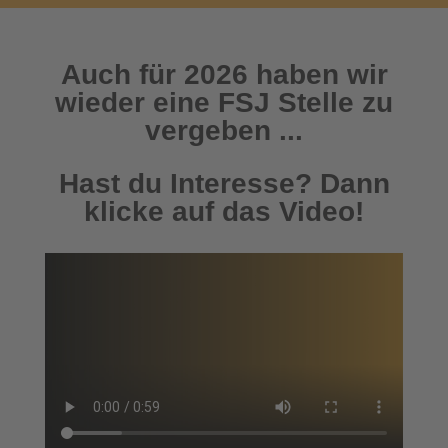
Auch für 2026 haben wir
wieder eine FSJ Stelle zu
vergeben ...
Hast du Interesse? Dann
klicke auf das Video!