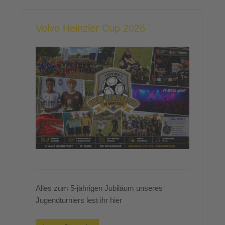
Volvo Heinzler Cup 2026
Alles zum 5-jährigen Jubiläum unseres
Jugendturniers lest ihr hier