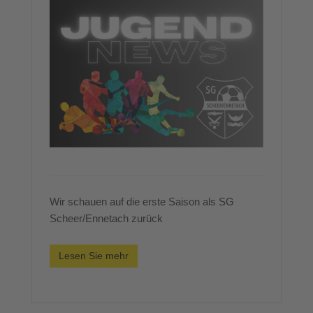
Wir schauen auf die erste Saison als SG
Scheer/Ennetach zurück
Lesen Sie mehr