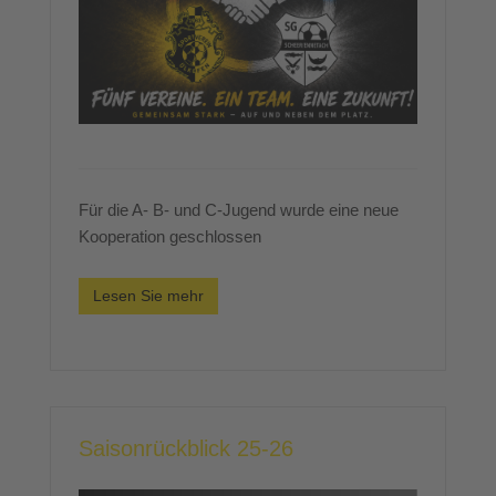
Für die A- B- und C-Jugend wurde eine neue
Kooperation geschlossen
Lesen Sie mehr
Saisonrückblick 25-26