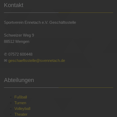
Kontakt
Sportverein Ennetach e.V. Geschäftsstelle
Schweizer Weg 9
88512 Mengen
✆ 07572 600448
✉
geschaeftsstelle@svennetach.de
Abteilungen
Fußball
Turnen
Volleyball
Theater