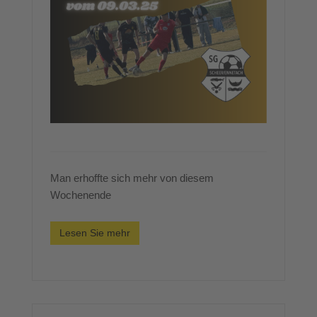
Man erhoffte sich mehr von diesem
Wochenende
Lesen Sie mehr