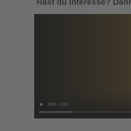
Hast du Interesse? Dann