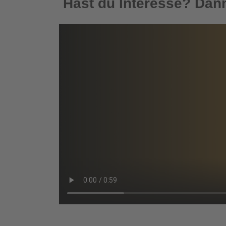
Hast du Interesse? Dann