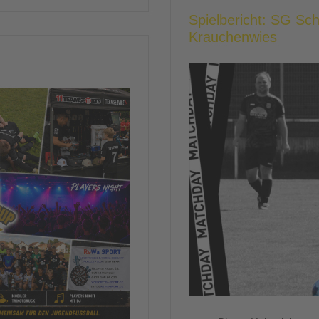
Spielbericht: SG Sc
Krauchenwies