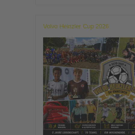
Volvo Heinzler Cup 2026