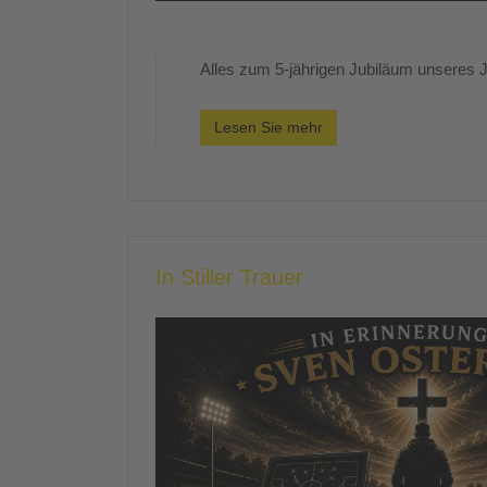
Alles zum 5-jährigen Jubiläum unseres Ju
Lesen Sie mehr
In Stiller Trauer