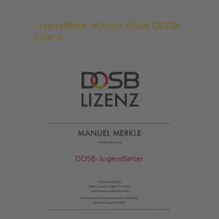
Jugendleiter Manuel erhält DOSB
Lizenz