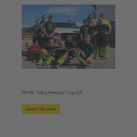
WOW. Volvo Heinzler Cup 2.0
Lesen Sie mehr