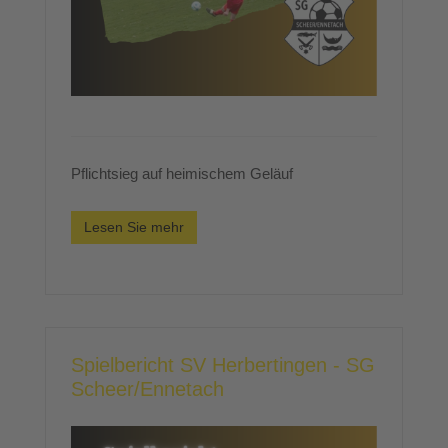
Pflichtsieg auf heimischem Geläuf
Lesen Sie mehr
Spielbericht SV Herbertingen - SG
Scheer/Ennetach