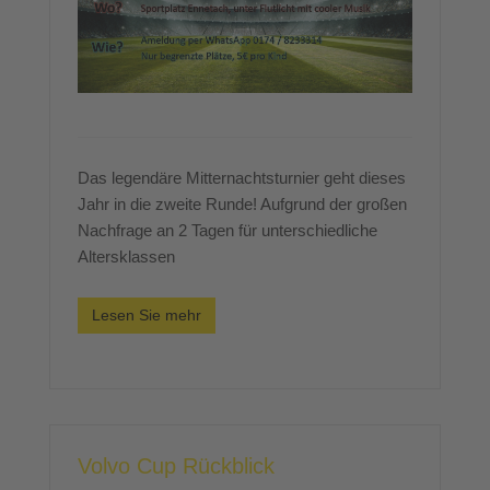
Das legendäre Mitternachtsturnier geht dieses
Jahr in die zweite Runde! Aufgrund der großen
Nachfrage an 2 Tagen für unterschiedliche
Altersklassen
Lesen Sie mehr
Volvo Cup Rückblick