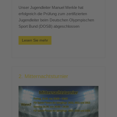
Unser Jugendleiter Manuel Merkle hat
erfolgreich die Prüfung zum zertifizierten
Jugendleiter beim Deutschen Olypmpischen
Sport Bund (DOSB) abgeschlossen
Lesen Sie mehr
2. Mitternachtsturnier