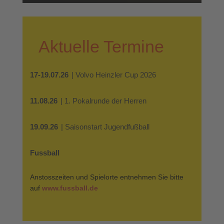
Aktuelle Termine
17-19.07.26
| Volvo Heinzler Cup 2026
11.08.26
| 1. Pokalrunde der Herren
19.09.26
| Saisonstart Jugendfußball
Fussball
Anstosszeiten und Spielorte entnehmen Sie bitte
auf
www.fussball.de