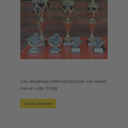
Das diesjährige Mitternachtsturnier war wieder
mal ein voller Erfolg
Lesen Sie mehr