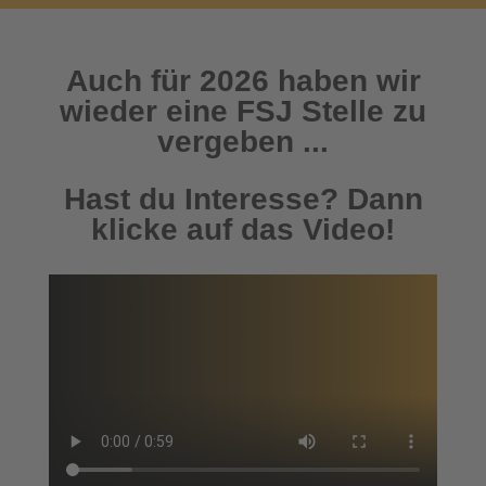
Auch für 2026 haben wir
wieder eine FSJ Stelle zu
vergeben ...
Hast du Interesse? Dann
klicke auf das Video!