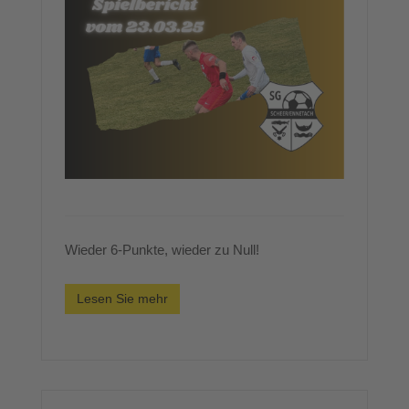
Wieder 6-Punkte, wieder zu Null!
Lesen Sie mehr