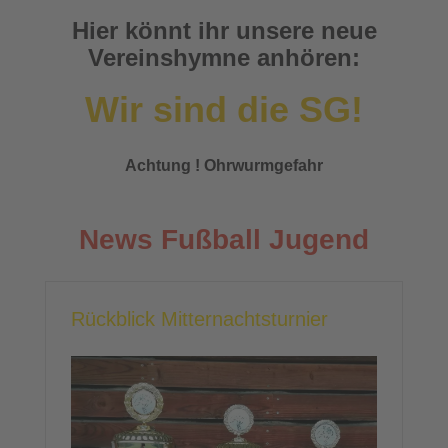
Hier könnt ihr unsere neue
Vereinshymne anhören:
Wir sind die SG!
Achtung ! Ohrwurmgefahr
News Fußball Jugend
Rückblick Mitternachtsturnier